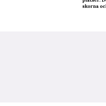
skorna och