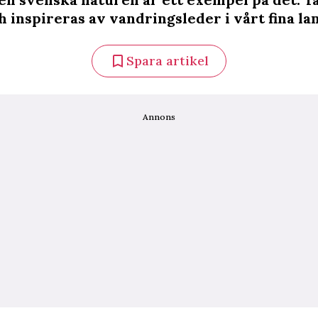
 inspireras av vandringsleder i vårt fina la
Spara artikel
Annons