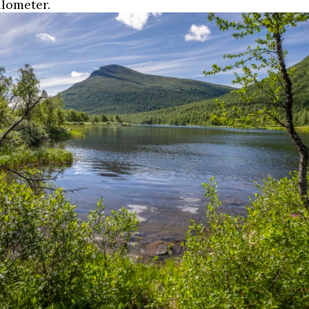
ilometer.