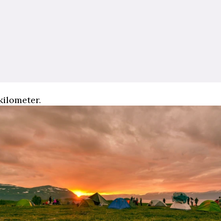
kilometer.