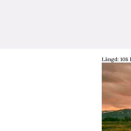
Längd: 108 