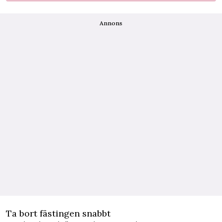
Annons
Ta bort fästingen snabbt