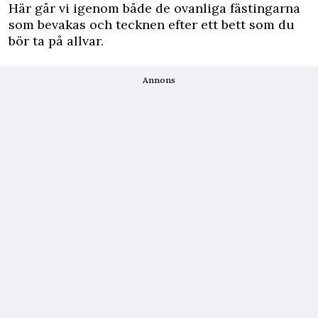
Här går vi igenom både de ovanliga fästingarna
som bevakas och tecknen efter ett bett som du
bör ta på allvar.
Annons