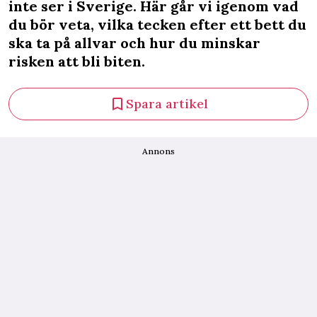
inte ser i Sverige. Här går vi igenom vad
du bör veta, vilka tecken efter ett bett du
ska ta på allvar och hur du minskar
risken att bli biten.
Spara artikel
Annons