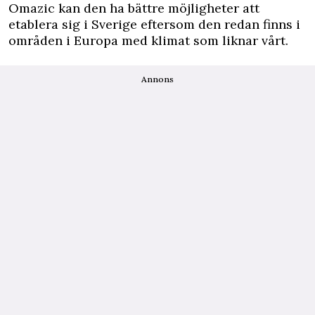
Omazic kan den ha bättre möjligheter att
etablera sig i Sverige eftersom den redan finns i
områden i Europa med klimat som liknar vårt.
Annons