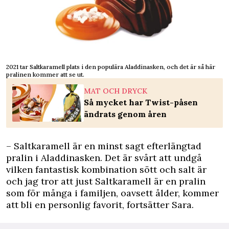
2021 tar Saltkaramell plats i den populära Aladdinasken, och det är så här
pralinen kommer att se ut.
MAT OCH DRYCK
Så mycket har Twist-påsen
ändrats genom åren
– Saltkaramell är en minst sagt efterlängtad
pralin i Aladdinasken. Det är svårt att undgå
vilken fantastisk kombination sött och salt är
och jag tror att just Saltkaramell är en pralin
som för många i familjen, oavsett ålder, kommer
att bli en personlig favorit, fortsätter Sara.