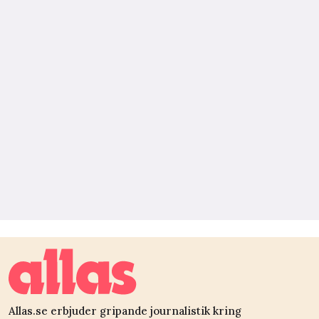
Allas.se erbjuder gripande journalistik kring