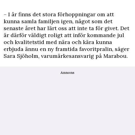
– I år finns det stora förhoppningar om att
kunna samla familjen igen, något som det
senaste året har lärt oss att inte ta för givet. Det
är därför väldigt roligt att inför kommande jul
och kvalitetstid med nära och kära kunna
erbjuda ännu en ny framtida favoritpralin, säger
Sara Sjöholm, varumärkesansvarig på Marabou.
Annons