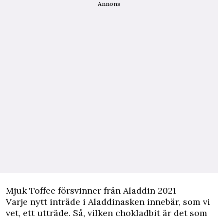
Annons
Mjuk Toffee försvinner från Aladdin 2021
Varje nytt inträde i Aladdinasken innebär, som vi
vet, ett utträde. Så, vilken chokladbit är det som