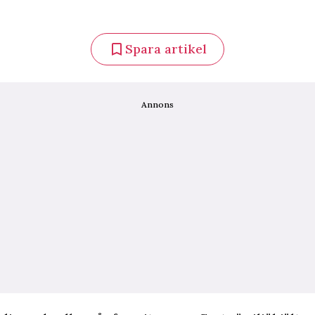
Spara artikel
Annons