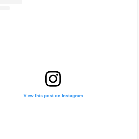
View this post on Instagram