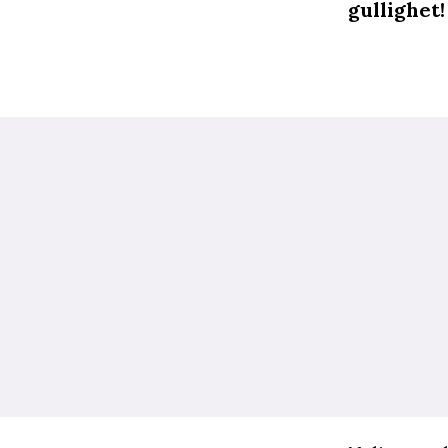
gullighet!