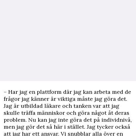
– Har jag en plattform där jag kan arbeta med de
frågor jag känner är viktiga måste jag göra det.
Jag är utbildad läkare och tanken var att jag
skulle träffa människor och göra något åt deras
problem. Nu kan jag inte göra det på individnivå,
men jag gör det så här i stället. Jag tycker också
att jag har ett ansvar. Vi snubblar alla över en