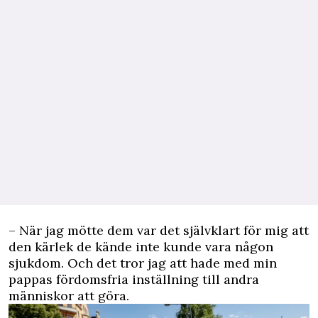
– När jag mötte dem var det självklart för mig att
den kärlek de kände inte kunde vara någon
sjukdom. Och det tror jag att hade med min
pappas fördomsfria inställning till andra
människor att göra.