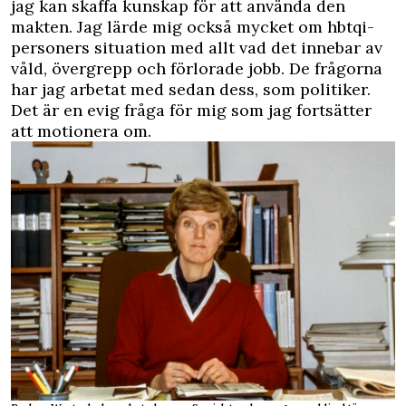
jag kan skaffa kunskap för att använda den
makten. Jag lärde mig också mycket om hbtqi-
personers situation med allt vad det innebar av
våld, övergrepp och förlorade jobb. De frågorna
har jag arbetat med sedan dess, som politiker.
Det är en evig fråga för mig som jag fortsätter
att motionera om.