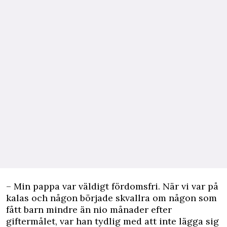
– Min pappa var väldigt fördomsfri. När vi var på
kalas och någon började skvallra om någon som
fått barn mindre än nio månader efter
giftermålet, var han tydlig med att inte lägga sig