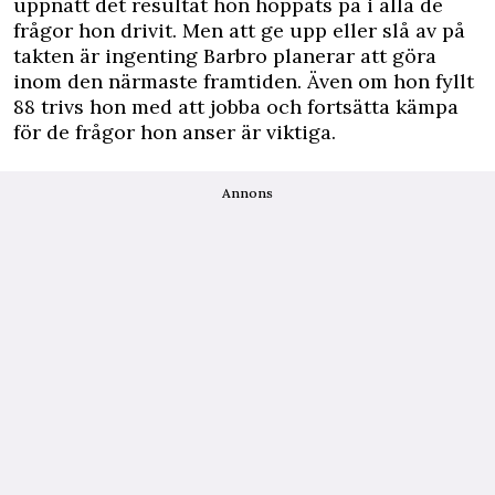
uppnått det resultat hon hoppats på i alla de
frågor hon drivit. Men att ge upp eller slå av på
takten är ingenting Barbro planerar att göra
inom den närmaste framtiden. Även om hon fyllt
88 trivs hon med att jobba och fortsätta kämpa
för de frågor hon anser är viktiga.
Annons