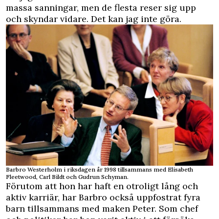
massa sanningar, men de flesta reser sig upp
och skyndar vidare. Det kan jag inte göra.
Barbro Westerholm i riksdagen år 1998 tillsammans med Elisabeth
Fleetwood, Carl Bildt och Gudrun Schyman.
Förutom att hon har haft en otroligt lång och
aktiv karriär, har Barbro också uppfostrat fyra
barn tillsammans med maken Peter. Som chef