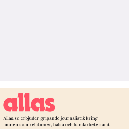
Allas.se erbjuder gripande journalistik kring
ämnen som relationer, hälsa och handarbete samt