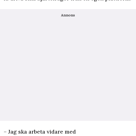
Annons
– Jag ska arbeta vidare med