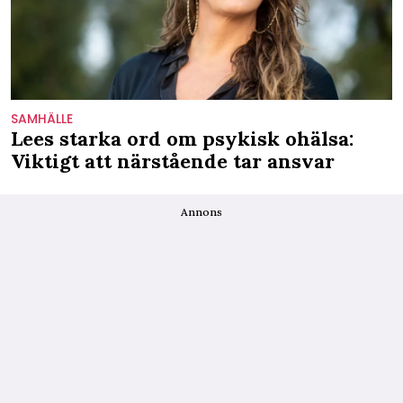
SAMHÄLLE
Lees starka ord om psykisk ohälsa:
Viktigt att närstående tar ansvar
Annons