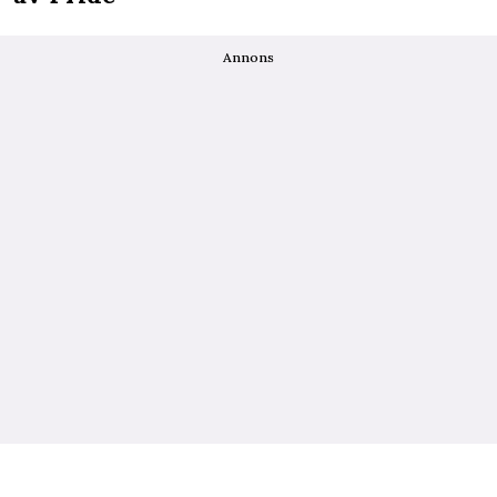
Annons