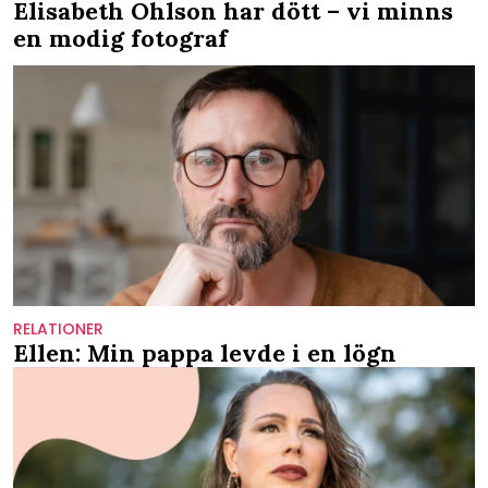
Elisabeth Ohlson har dött – vi minns
en modig fotograf
RELATIONER
Ellen: Min pappa levde i en lögn