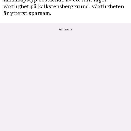
växtlighet på kalkstensberggrund. Växtligheten
är ytterst sparsam.
Annons