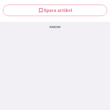
Spara artikel
Annons