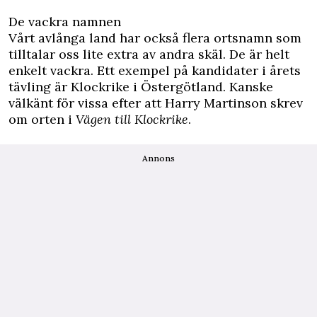
De vackra namnen
Vårt avlånga land har också flera ortsnamn som
tilltalar oss lite extra av andra skäl. De är helt
enkelt vackra. Ett exempel på kandidater i årets
tävling är Klockrike i Östergötland. Kanske
välkänt för vissa efter att Harry Martinson skrev
om orten i
Vägen till Klockrike
.
Annons