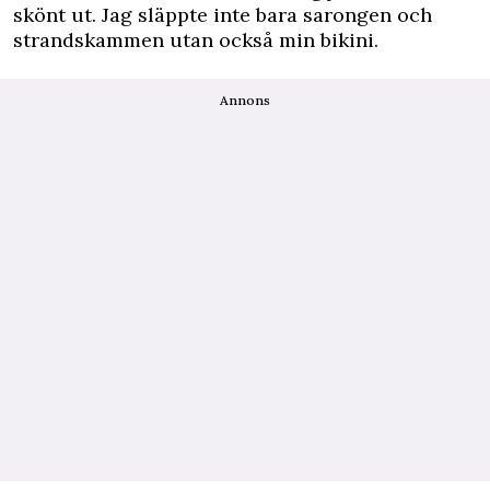
skönt ut. Jag släppte inte bara sarongen och
strandskammen utan också min bikini.
Annons