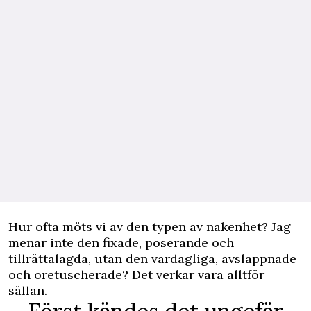
Hur ofta möts vi av den typen av nakenhet? Jag
menar inte den fixade, poserande och
tillrättalagda, utan den vardagliga, avslappnade
och oretuscherade? Det verkar vara alltför
sällan.