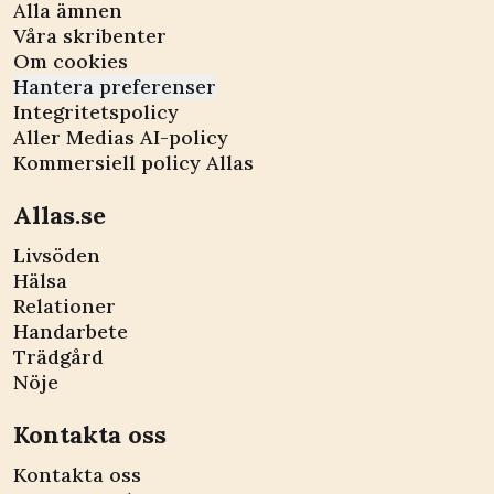
Alla ämnen
Våra skribenter
Om cookies
Hantera preferenser
Integritetspolicy
Aller Medias AI-policy
Kommersiell policy Allas
Allas.se
Livsöden
Hälsa
Relationer
Handarbete
Trädgård
Nöje
Kontakta oss
Kontakta oss