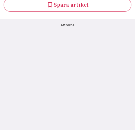
Spara artikel
Annons