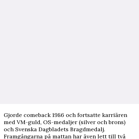
Gjorde comeback 1986 och fortsatte karriären
med VM-guld, OS-medaljer (silver och brons)
och Svenska Dagbladets Bragdmedalj.
Framgångarna på mattan har även lett till två