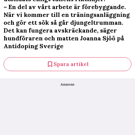
– En del av vårt arbete är förebyggande.
När vi kommer till en träningsanläggning
och gör ett sök så går djungeltrumman.
Det kan fungera avskräckande, säger
hundföraren och matten Joanna Sjöö på
Antidoping Sverige
Spara artikel
Annons