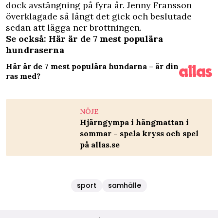
dock avstängning på fyra år. Jenny Fransson
överklagade så långt det gick och beslutade
sedan att lägga ner brottningen.
Se också: Här är de 7 mest populära
hundraserna
Här är de 7 mest populära hundarna – är din
ras med?
NÖJE
Hjärngympa i hängmattan i
sommar – spela kryss och spel
på allas.se
sport
samhälle