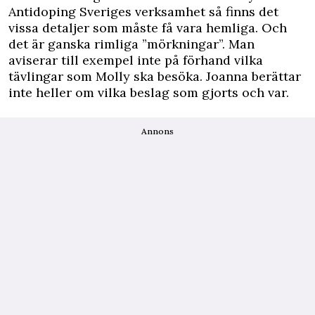
Antidoping Sveriges verksamhet så finns det
vissa detaljer som måste få vara hemliga. Och
det är ganska rimliga ”mörkningar”. Man
aviserar till exempel inte på förhand vilka
tävlingar som Molly ska besöka. Joanna berättar
inte heller om vilka beslag som gjorts och var.
Annons