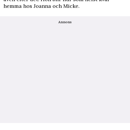
hemma hos Joanna och Micke.
Annons