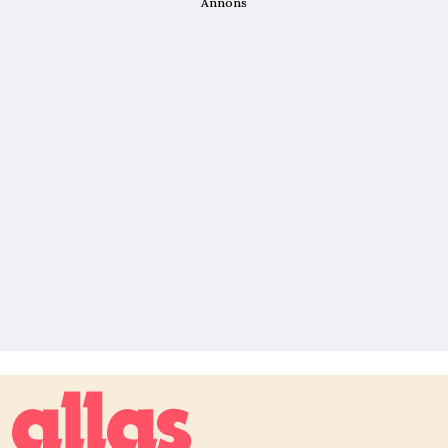
Annons