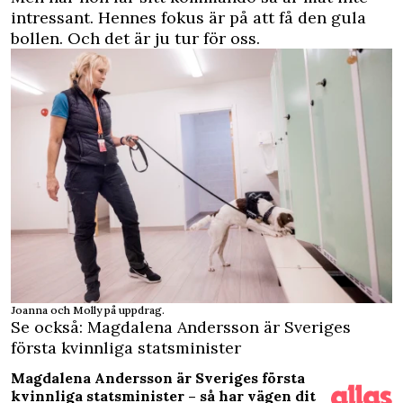
intressant. Hennes fokus är på att få den gula
bollen. Och det är ju tur för oss.
Joanna och Molly på uppdrag.
Se också: Magdalena Andersson är Sveriges
första kvinnliga statsminister
Magdalena Andersson är Sveriges första
kvinnliga statsminister – så har vägen dit