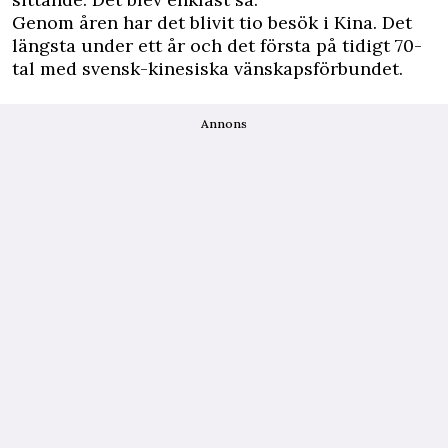
Genom åren har det blivit tio besök i Kina. Det
längsta under ett år och det första på tidigt 70-
tal med svensk-kinesiska vänskapsförbundet.
Annons