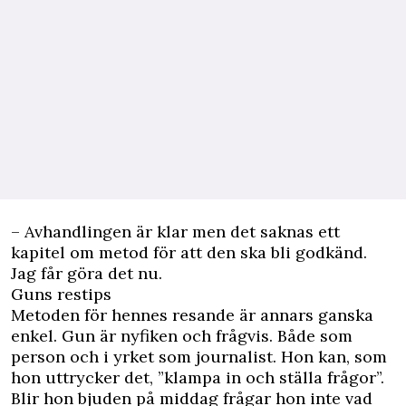
– Avhandlingen är klar men det saknas ett
kapitel om metod för att den ska bli godkänd.
Jag får göra det nu.
Guns restips
Metoden för hennes resande är annars ganska
enkel. Gun är nyfiken och frågvis. Både som
person och i yrket som journalist. Hon kan, som
hon uttrycker det, ”klampa in och ställa frågor”.
Blir hon bjuden på middag frågar hon inte vad