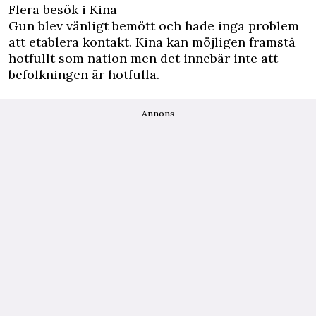
Flera besök i Kina
Gun blev vänligt bemött och hade inga problem
att etablera kontakt. Kina kan möjligen framstå
hotfullt som nation men det innebär inte att
befolkningen är hotfulla.
Annons