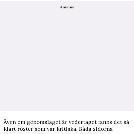
Annons
Även om genomslaget är vedertaget fanns det så
klart röster som var kritiska. Båda sidorna