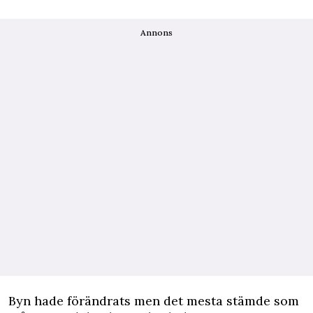
Annons
Byn hade förändrats men det mesta stämde som