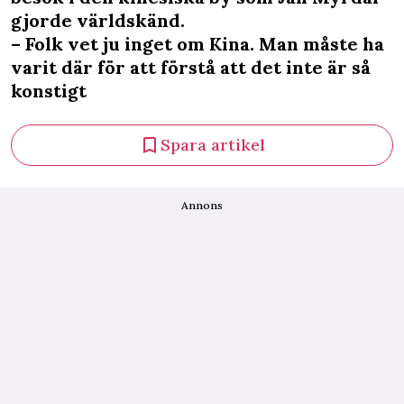
gjorde världskänd.
– Folk vet ju inget om Kina. Man måste ha
varit där för att förstå att det inte är så
konstigt
Spara artikel
Annons