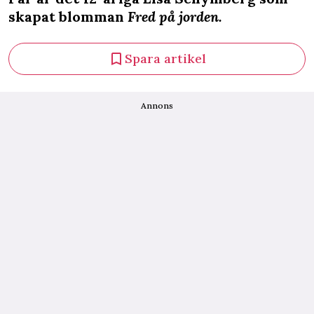
skapat blomman
Fred på jorden.
Spara artikel
Annons