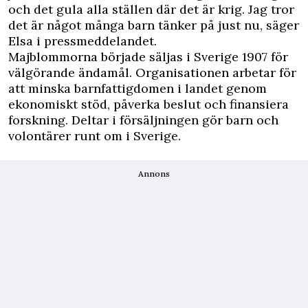
och det gula alla ställen där det är krig. Jag tror
det är något många barn tänker på just nu, säger
Elsa i pressmeddelandet.
Majblommorna började säljas i Sverige 1907 för
välgörande ändamål. Organisationen arbetar för
att minska barnfattigdomen i landet genom
ekonomiskt stöd, påverka beslut och finansiera
forskning. Deltar i försäljningen gör barn och
volontärer runt om i Sverige.
Annons