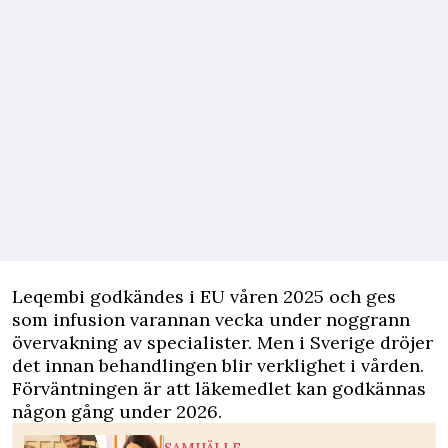
Leqembi godkändes i EU våren 2025 och ges
som infusion varannan vecka under noggrann
övervakning av specialister. Men i Sverige dröjer
det innan behandlingen blir verklighet i vården.
Förväntningen är att läkemedlet kan godkännas
någon gång under 2026.