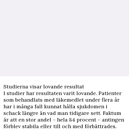
Studierna visar lovande resultat
I
studier
har resultaten varit lovande. Patienter
som behandlats med läkemedlet under flera år
har i många fall kunnat hålla sjukdomen i
schack längre än vad man tidigare sett. Faktum
är att en stor andel – hela 84 procent – antingen
förblev stabila eller till och med förbättrades.