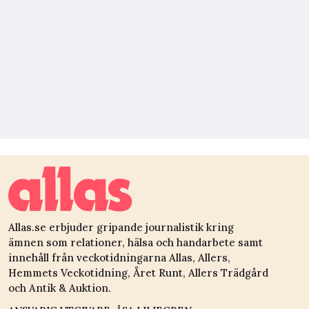
Allas.se erbjuder gripande journalistik kring
ämnen som relationer, hälsa och handarbete samt
innehåll från veckotidningarna Allas, Allers,
Hemmets Veckotidning, Året Runt, Allers Trädgård
och Antik & Auktion.