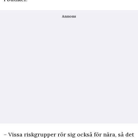
Annons
– Vissa riskgrupper rör sig också för nära, så det