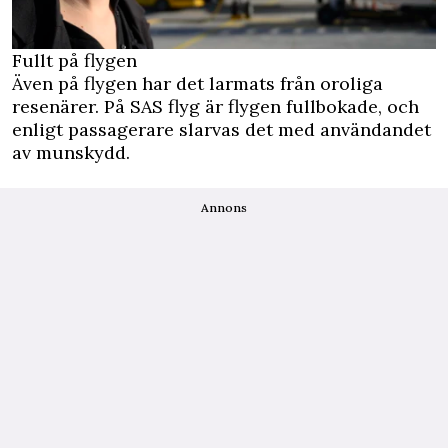
Fullt på flygen
Även på flygen har det larmats från oroliga
resenärer. På SAS flyg är flygen fullbokade, och
enligt passagerare slarvas det med användandet
av munskydd.
Annons