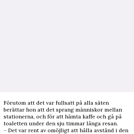
Förutom att det var fullsatt på alla säten
berättar hon att det sprang människor mellan
stationerna, och för att hämta kaffe och gå på
toaletten under den sju timmar långa resan.
– Det var rent av omöjligt att hålla avstånd i den