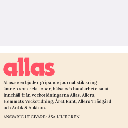
Allas.se erbjuder gripande journalistik kring
ämnen som relationer, hälsa och handarbete samt
innehåll från veckotidningarna Allas, Allers,
Hemmets Veckotidning, Året Runt, Allers Trädgård
och Antik & Auktion.
ANSVARIG UTGIVARE: ÅSA LILIEGREN