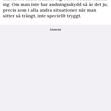
sig. Om man inte har andningsskydd så är det ju,
precis som i alla andra situationer när man
sitter så trångt, inte speciellt tryggt.
Annons