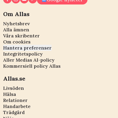
Om Allas
Nyhetsbrev
Alla ämnen
Våra skribenter
Om cookies
Hantera preferenser
Integritetspolicy
Aller Medias AI-policy
Kommersiell policy Allas
Allas.se
Livsöden
Hälsa
Relationer
Handarbete
Trädgård