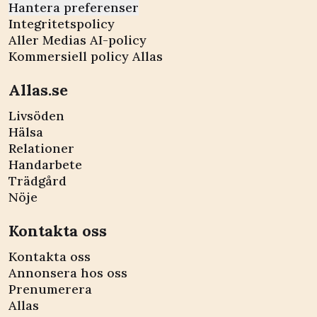
Hantera preferenser
Integritetspolicy
Aller Medias AI-policy
Kommersiell policy Allas
Allas.se
Livsöden
Hälsa
Relationer
Handarbete
Trädgård
Nöje
Kontakta oss
Kontakta oss
Annonsera hos oss
Prenumerera
Allas