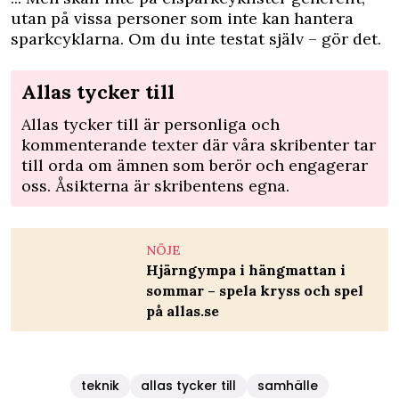
utan på vissa personer som inte kan hantera
sparkcyklarna. Om du inte testat själv – gör det.
Allas tycker till
Allas tycker till är personliga och
kommenterande texter där våra skribenter tar
till orda om ämnen som berör och engagerar
oss. Åsikterna är skribentens egna.
NÖJE
Hjärngympa i hängmattan i
sommar – spela kryss och spel
på allas.se
teknik
allas tycker till
samhälle