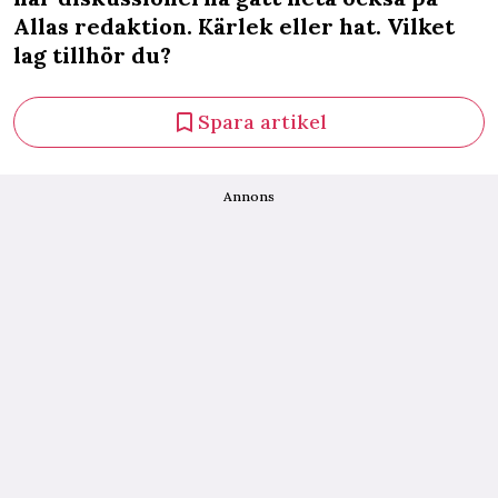
Allas redaktion. Kärlek eller hat. Vilket
lag tillhör du?
Spara artikel
Annons