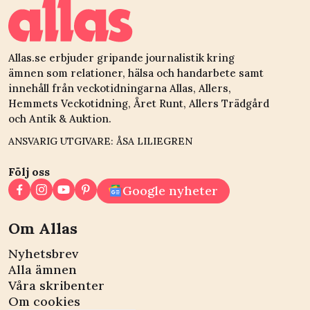
Allas.se erbjuder gripande journalistik kring
ämnen som relationer, hälsa och handarbete samt
innehåll från veckotidningarna Allas, Allers,
Hemmets Veckotidning, Året Runt, Allers Trädgård
och Antik & Auktion.
ANSVARIG UTGIVARE: ÅSA LILIEGREN
Följ oss
Google nyheter
Om Allas
Nyhetsbrev
Alla ämnen
Våra skribenter
Om cookies