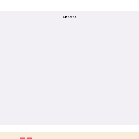
Annons