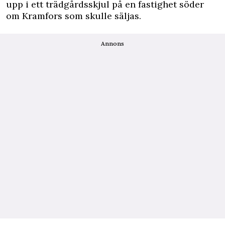
upp i ett trädgårdsskjul på en fastighet söder
om Kramfors som skulle säljas.
Annons