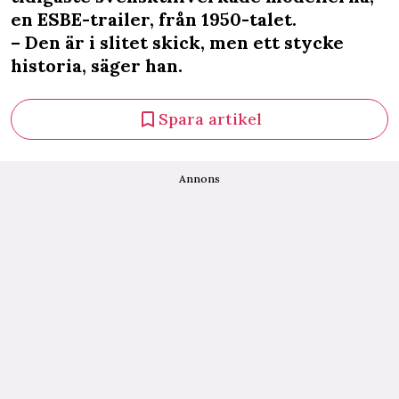
en ESBE-trailer, från 1950-talet.
– Den är i slitet skick, men ett stycke
historia, säger han.
Spara artikel
Annons