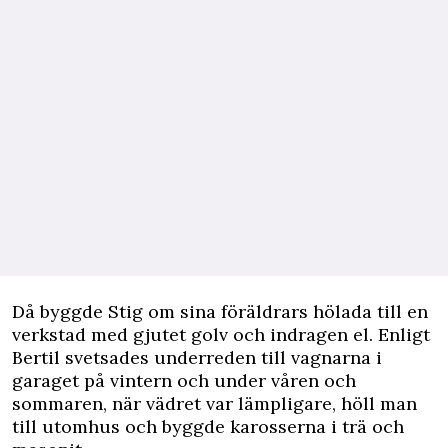
Då byggde Stig om sina föräldrars hölada till en
verkstad med gjutet golv och indragen el. Enligt
Bertil svetsades underreden till vagnarna i
garaget på vintern och under våren och
sommaren, när vädret var lämpligare, höll man
till utomhus och byggde karosserna i trä och