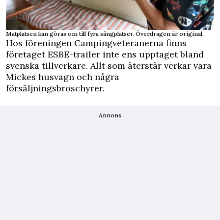
Matplatsen kan göras om till fyra sängplatser. Överdragen är original.
Hos föreningen Campingveteranerna finns
företaget ESBE-trailer inte ens upptaget bland
svenska tillverkare. Allt som återstår verkar vara
Mickes husvagn och några
försäljningsbroschyrer.
Annons