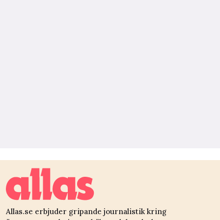
Allas.se erbjuder gripande journalistik kring