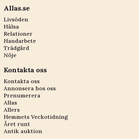
Allas.se
Livsöden
Hälsa
Relationer
Handarbete
Trädgård
Nöje
Kontakta oss
Kontakta oss
Annonsera hos oss
Prenumerera
Allas
Allers
Hemmets Veckotidning
Året runt
Antik auktion