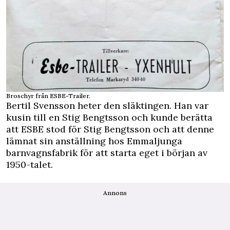
Broschyr från ESBE-Trailer.
Bertil Svensson heter den släktingen. Han var
kusin till en Stig Bengtsson och kunde berätta
att ESBE stod för Stig Bengtsson och att denne
lämnat sin anställning hos Emmaljunga
barnvagnsfabrik för att starta eget i början av
1950-talet.
Annons