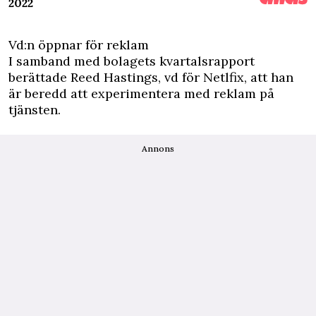
2022
Vd:n öppnar för reklam
I samband med bolagets kvartalsrapport
berättade Reed Hastings, vd för Netlfix, att han
är beredd att experimentera med reklam på
tjänsten.
Annons