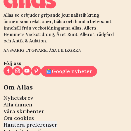
Allas.se erbjuder gripande journalistik kring
ämnen som relationer, hälsa och handarbete samt
innehåll från veckotidningarna Allas, Allers,
Hemmets Veckotidning, Året Runt, Allers Trädgård
och Antik & Auktion.
ANSVARIG UTGIVARE: ÅSA LILIEGREN
Följ oss
Google nyheter
Om Allas
Nyhetsbrev
Alla ämnen
Våra skribenter
Om cookies
Hantera preferenser