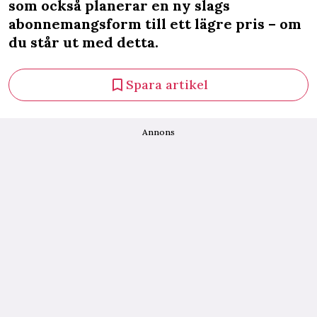
som också planerar en ny slags
abonnemangsform till ett lägre pris – om
du står ut med detta.
Spara artikel
Annons