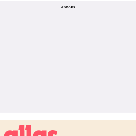
Annons