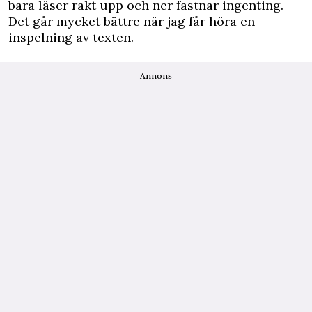
bara läser rakt upp och ner fastnar ingenting.
Det går mycket bättre när jag får höra en
inspelning av texten.
Annons