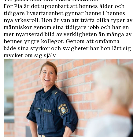
För Pia är det uppenbart att hennes ålder och
tidigare livserfarenhet gynnar henne i hennes
nya yrkesroll. Hon är van att träffa olika typer av
människor genom sina tidigare jobb och har en
mer nyanserad bild av verkligheten än många av
hennes yngre kollegor. Genom att omfamna
både sina styrkor och svagheter har hon lärt sig
mycket om sig själv.