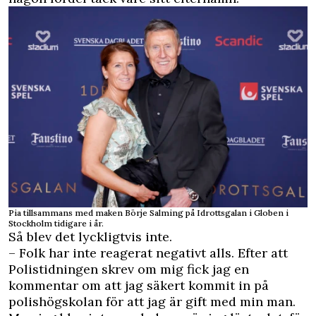
Pia tillsammans med maken Börje Salming på Idrottsgalan i Globen i
Stockholm tidigare i år.
Så blev det lyckligtvis inte.
– Folk har inte reagerat negativt alls. Efter att
Polistidningen
skrev om mig fick jag en
kommentar om att jag säkert kommit in på
polishögskolan för att jag är gift med min man.