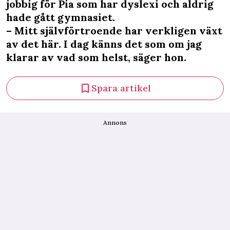
jobbig för Pia som har dyslexi och aldrig
hade gått gymnasiet.
– Mitt självförtroende har verkligen växt
av det här. I dag känns det som om jag
klarar av vad som helst, säger hon.
Spara artikel
Annons