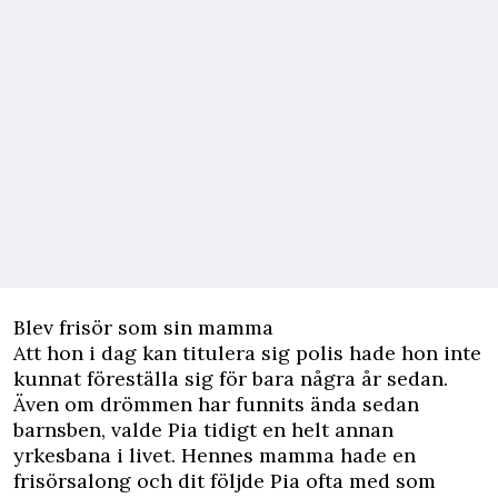
Blev frisör som sin mamma
Att hon i dag kan titulera sig polis hade hon inte
kunnat föreställa sig för bara några år sedan.
Även om drömmen har funnits ända sedan
barnsben, valde Pia tidigt en helt annan
yrkesbana i livet. Hennes mamma hade en
frisörsalong och dit följde Pia ofta med som