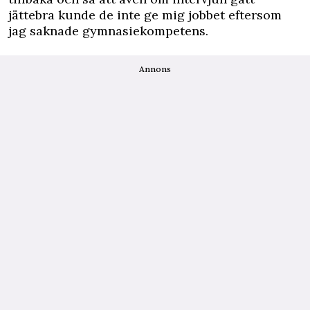
jättebra kunde de inte ge mig jobbet eftersom
jag saknade gymnasiekompetens.
Annons