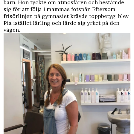
barn. Hon tyckte om atmosfären och bestämde
sig för att följa i mammas fotspår. Eftersom
frisörlinjen på gymnasiet krävde toppbetyg, blev
Pia istället lärling och lärde sig yrket på den
vägen.