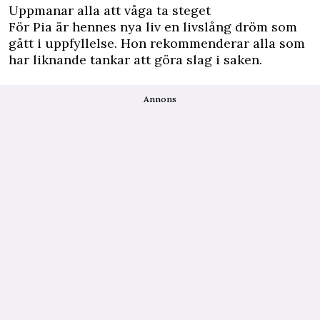
Uppmanar alla att våga ta steget
För Pia är hennes nya liv en livslång dröm som
gått i uppfyllelse. Hon rekommenderar alla som
har liknande tankar att göra slag i saken.
Annons