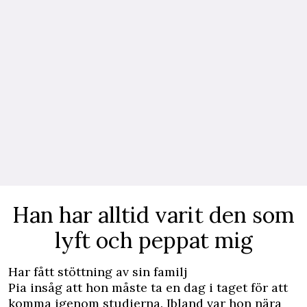
Han har alltid varit den som
lyft och peppat mig
Har fått stöttning av sin familj
Pia insåg att hon måste ta en dag i taget för att
komma igenom studierna. Ibland var hon nära