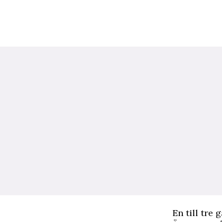
En till tre 