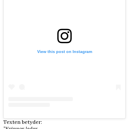
View this post on Instagram
Texten betyder:
”Kvinnor leder.