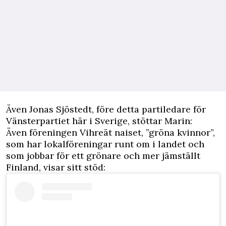
Även Jonas Sjöstedt, före detta partiledare för
Vänsterpartiet här i Sverige, stöttar Marin:
Även föreningen Vihreät naiset, ”gröna kvinnor”,
som har lokalföreningar runt om i landet och
som jobbar för ett grönare och mer jämställt
Finland, visar sitt stöd: