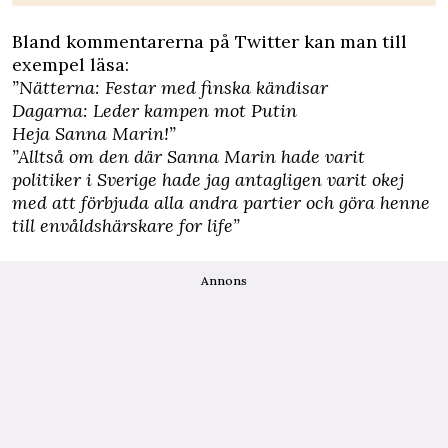
Bland kommentarerna på Twitter kan man till
exempel läsa:
”Nätterna: Festar med finska kändisar
Dagarna: Leder kampen mot Putin
Heja Sanna Marin!”
”Alltså om den där Sanna Marin hade varit
politiker i Sverige hade jag antagligen varit okej
med att förbjuda alla andra partier och göra henne
till envåldshärskare for life”
Annons