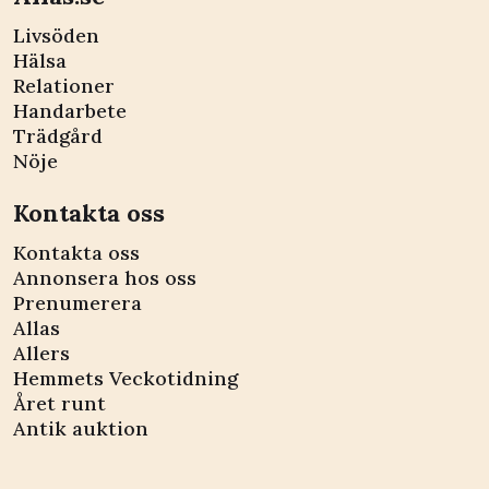
Livsöden
Hälsa
Relationer
Handarbete
Trädgård
Nöje
Kontakta oss
Kontakta oss
Annonsera hos oss
Prenumerera
Allas
Allers
Hemmets Veckotidning
Året runt
Antik auktion