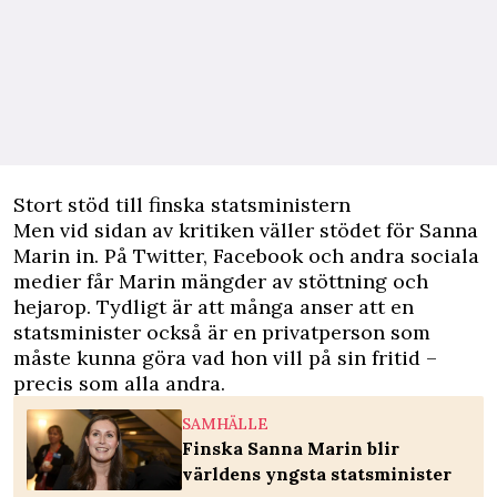
Stort stöd till finska statsministern
Men vid sidan av kritiken väller stödet för Sanna
Marin in. På Twitter, Facebook och andra sociala
medier får Marin mängder av stöttning och
hejarop. Tydligt är att många anser att en
statsminister också är en privatperson som
måste kunna göra vad hon vill på sin fritid –
precis som alla andra.
SAMHÄLLE
Finska Sanna Marin blir
världens yngsta statsminister