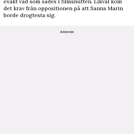
exakt vad som sades i filmsnutten. Likväl kom
det krav från oppositionen på att Sanna Marin
borde drogtesta sig.
Annons