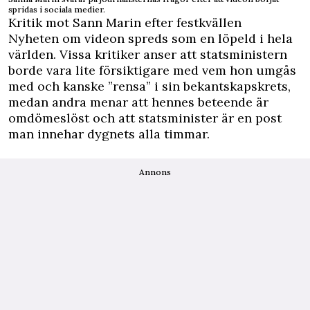
spridas i sociala medier.
Kritik mot Sann Marin efter festkvällen
Nyheten om videon spreds som en löpeld i hela
världen. Vissa kritiker anser att statsministern
borde vara lite försiktigare med vem hon umgås
med och kanske ”rensa” i sin bekantskapskrets,
medan andra menar att hennes beteende är
omdömeslöst och att statsminister är en post
man innehar dygnets alla timmar.
Annons