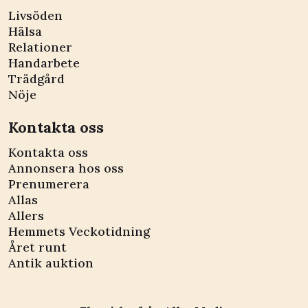
Livsöden
Hälsa
Relationer
Handarbete
Trädgård
Nöje
Kontakta oss
Kontakta oss
Annonsera hos oss
Prenumerera
Allas
Allers
Hemmets Veckotidning
Året runt
Antik auktion