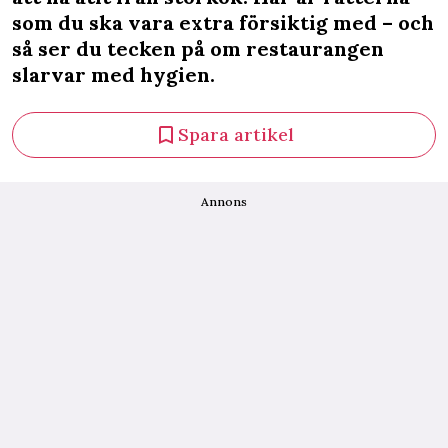
som du ska vara extra försiktig med – och
så ser du tecken på om restaurangen
slarvar med hygien.
Spara artikel
Annons