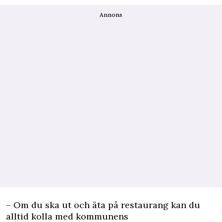
Annons
– Om du ska ut och äta på restaurang kan du
alltid kolla med kommunens