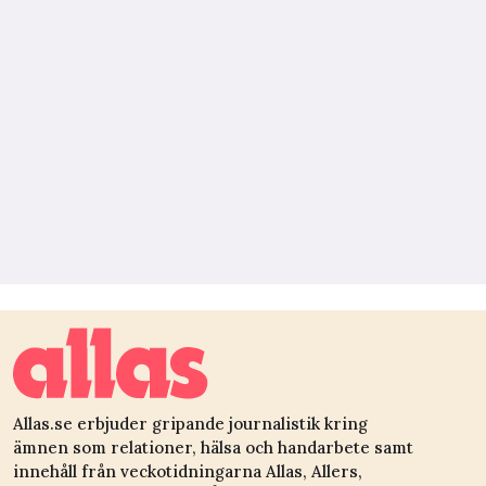
Allas.se erbjuder gripande journalistik kring
ämnen som relationer, hälsa och handarbete samt
innehåll från veckotidningarna Allas, Allers,