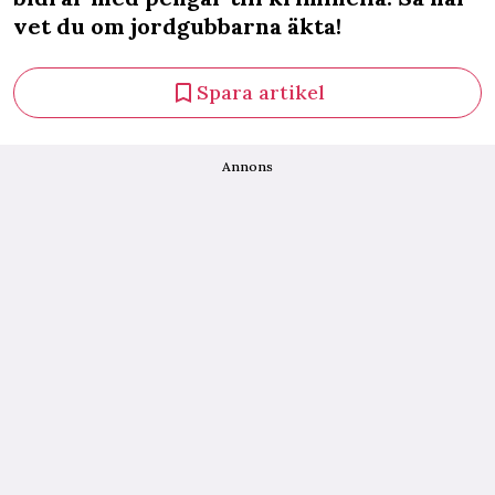
vet du om jordgubbarna äkta!
Spara artikel
Annons