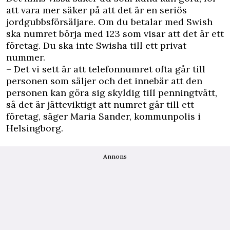
att vara mer säker på att det är en seriös
jordgubbsförsäljare. Om du betalar med Swish
ska numret börja med 123 som visar att det är ett
företag. Du ska inte Swisha till ett privat
nummer.
– Det vi sett är att telefonnumret ofta går till
personen som säljer och det innebär att den
personen kan göra sig skyldig till penningtvätt,
så det är jätteviktigt att numret går till ett
företag, säger Maria Sander, kommunpolis i
Helsingborg.
Annons