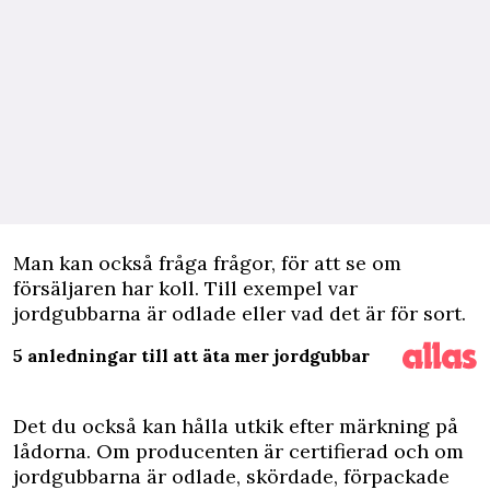
Man kan också fråga frågor, för att se om
försäljaren har koll. Till exempel var
jordgubbarna är odlade eller vad det är för sort.
5 anledningar till att äta mer jordgubbar
Det du också kan hålla utkik efter märkning på
lådorna. Om producenten är certifierad och om
jordgubbarna är odlade, skördade, förpackade