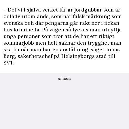
– Det vi i själva verket får är jordgubbar som är
odlade utomlands, som har falsk märkning som
svenska och där pengarna går rakt ner i fickan
hos kriminella. På vägen så lyckas man utnyttja
unga personer som tror att de har ett riktigt
sommarjobb men helt saknar den trygghet man
ska ha när man har en anställning, säger Jonas
Berg, säkerhetschef på Helsingborgs stad till
SVT.
Annons