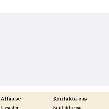
Allas.se
Kontakta oss
Livsöden
Kontakta oss