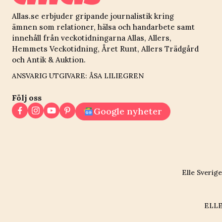
Allas.se erbjuder gripande journalistik kring
ämnen som relationer, hälsa och handarbete samt
innehåll från veckotidningarna Allas, Allers,
Hemmets Veckotidning, Året Runt, Allers Trädgård
och Antik & Auktion.
ANSVARIG UTGIVARE: ÅSA LILIEGREN
Följ oss
Google nyheter
Elle Sverige
ELLE