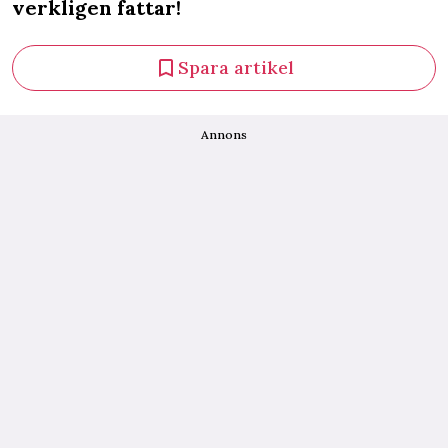
verkligen fattar!
Spara artikel
Annons