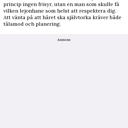
princip ingen frisyr, utan en man som skulle få
vilken lejonhane som helst att respektera dig.
Att vänta på att håret ska självtorka kräver både
tålamod och planering.
Annons