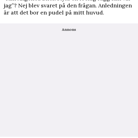
jag”? Nej blev svaret på den frågan. Anledningen
är att det bor en pudel på mitt huvud.
Annons