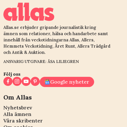
Allas.se erbjuder gripande journalistik kring
ämnen som relationer, hälsa och handarbete samt
innehåll från veckotidningarna Allas, Allers,
Hemmets Veckotidning, Året Runt, Allers Trädgård
och Antik & Auktion.
ANSVARIG UTGIVARE: ÅSA LILIEGREN
Följ oss
Google nyheter
Om Allas
Nyhetsbrev
Alla ämnen
Våra skribenter