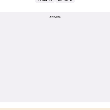
Annons