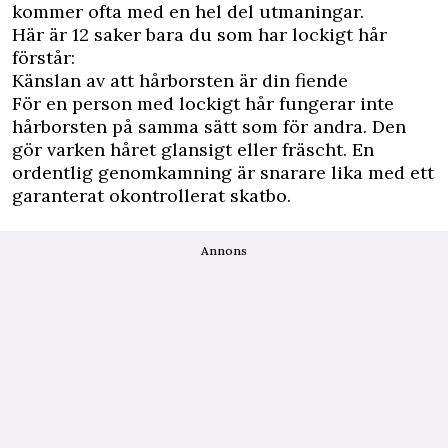
kommer ofta med en hel del utmaningar.
Här är 12 saker bara du som har lockigt hår
förstår:
Känslan av att hårborsten är din fiende
För en person med lockigt hår fungerar inte
hårborsten på samma sätt som för andra. Den
gör varken håret glansigt eller fräscht. En
ordentlig genomkamning är snarare lika med ett
garanterat okontrollerat skatbo.
Annons