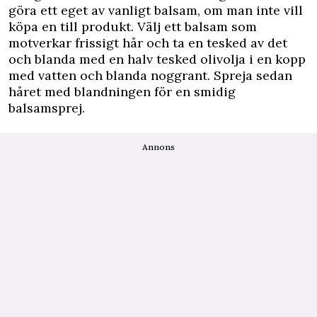
göra ett eget av vanligt balsam, om man inte vill
köpa en till produkt. Välj ett balsam som
motverkar frissigt hår och ta en tesked av det
och blanda med en halv tesked olivolja i en kopp
med vatten och blanda noggrant. Spreja sedan
håret med blandningen för en smidig
balsamsprej.
Annons