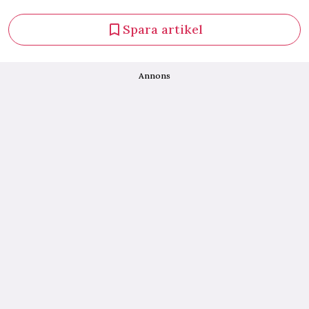
Spara artikel
Annons