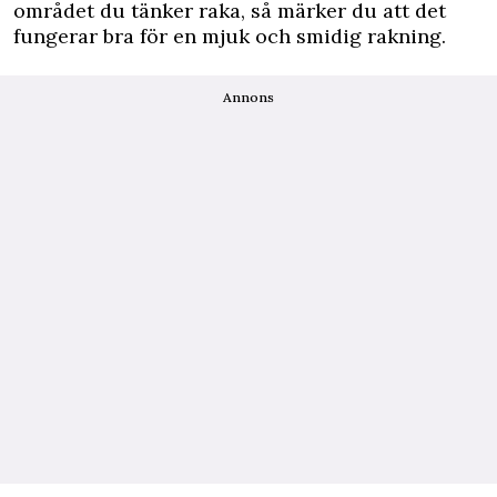
området du tänker raka, så märker du att det
fungerar bra för en mjuk och smidig rakning.
Annons