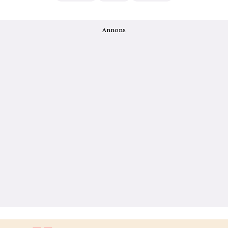
Annons