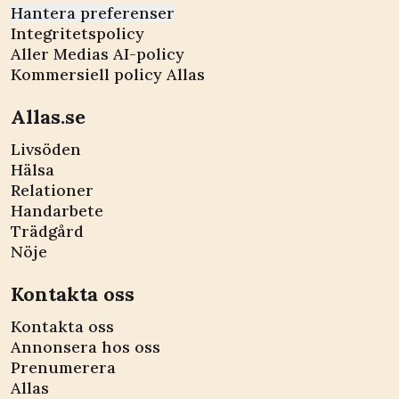
Hantera preferenser
Integritetspolicy
Aller Medias AI-policy
Kommersiell policy Allas
Allas.se
Livsöden
Hälsa
Relationer
Handarbete
Trädgård
Nöje
Kontakta oss
Kontakta oss
Annonsera hos oss
Prenumerera
Allas