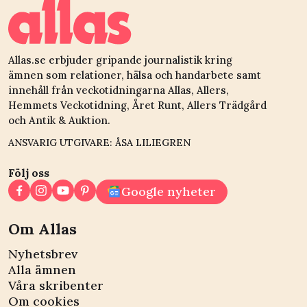
Allas.se erbjuder gripande journalistik kring
ämnen som relationer, hälsa och handarbete samt
innehåll från veckotidningarna Allas, Allers,
Hemmets Veckotidning, Året Runt, Allers Trädgård
och Antik & Auktion.
ANSVARIG UTGIVARE: ÅSA LILIEGREN
Följ oss
Google nyheter
Om Allas
Nyhetsbrev
Alla ämnen
Våra skribenter
Om cookies