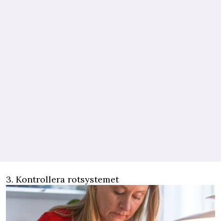
3. Kontrollera rotsystemet