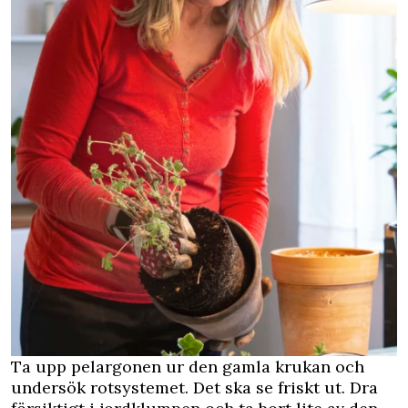
Ta upp pelargonen ur den gamla krukan och
undersök rotsystemet. Det ska se friskt ut. Dra