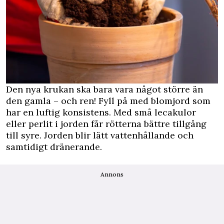
Den nya krukan ska bara vara något större än
den gamla – och ren! Fyll på med blomjord som
har en luftig konsistens. Med små lecakulor
eller perlit i jorden får rötterna bättre tillgång
till syre. Jorden blir lätt vattenhållande och
samtidigt dränerande.
Annons