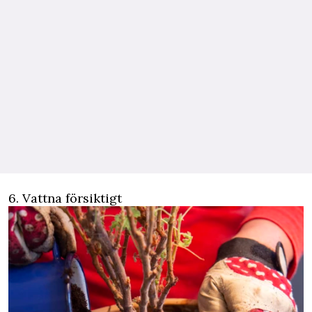
6. Vattna försiktigt