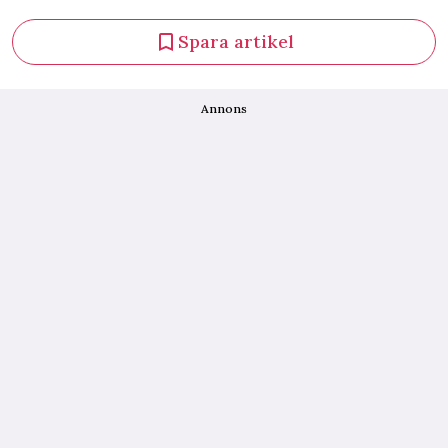
Spara artikel
Annons