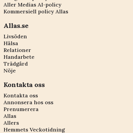
Aller Medias AI-policy
Kommersiell policy Allas
Allas.se
Livsöden
Hälsa
Relationer
Handarbete
Trädgård
Nöje
Kontakta oss
Kontakta oss
Annonsera hos oss
Prenumerera
Allas
Allers
Hemmets Veckotidning