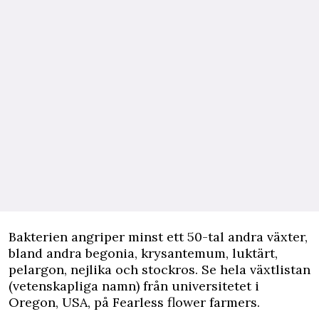
Bakterien angriper minst ett 50-tal andra växter,
bland andra begonia, krysantemum, luktärt,
pelargon, nejlika och stockros. Se hela växtlistan
(vetenskapliga namn) från universitetet i
Oregon, USA,
på Fearless flower farmers.