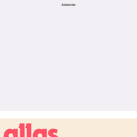
Annons