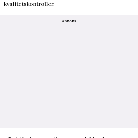
kvalitetskontroller.
Annons