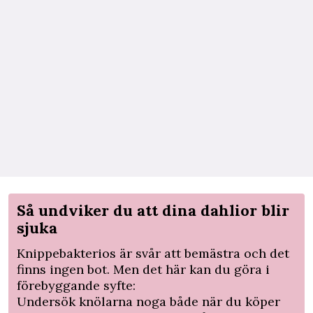
Så undviker du att dina dahlior blir
sjuka
Knippebakterios är svår att bemästra och det
finns ingen bot. Men det här kan du göra i
förebyggande syfte:
Undersök knölarna noga både när du köper