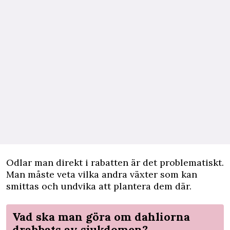
Odlar man direkt i rabatten är det problematiskt.
Man måste veta vilka andra växter som kan
smittas och undvika att plantera dem där.
Vad ska man göra om dahliorna
drabbats av sjukdomen?