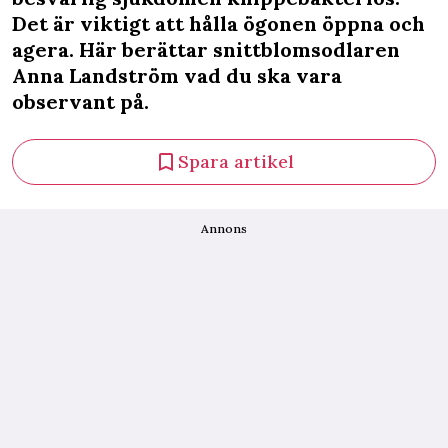
Det är viktigt att hålla ögonen öppna och
agera. Här berättar snittblomsodlaren
Anna Landström vad du ska vara
observant på.
Spara artikel
Annons