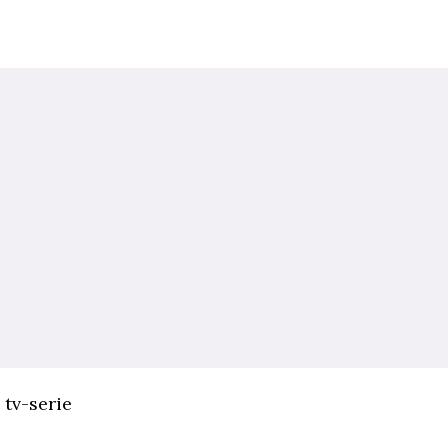
 tv-serie