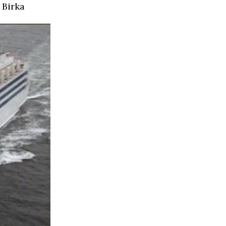
 Birka