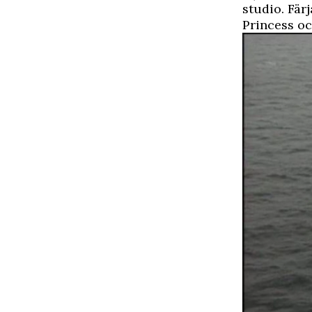
studio. Färj
Princess oc