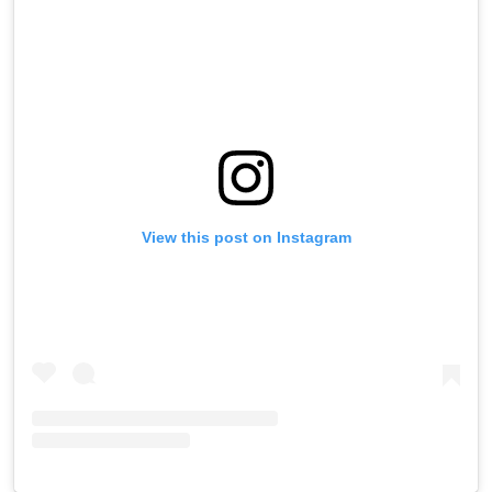
View this post on Instagram