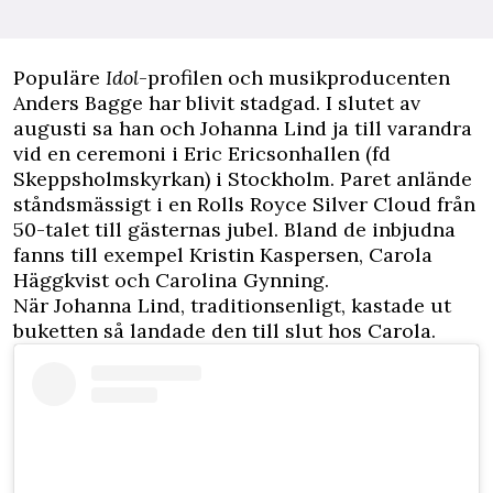
Populäre
Idol
-profilen och musikproducenten
Anders Bagge har blivit stadgad. I slutet av
augusti sa han och Johanna Lind ja till varandra
vid en ceremoni i Eric Ericsonhallen (fd
Skeppsholmskyrkan) i Stockholm. Paret anlände
ståndsmässigt i en Rolls Royce Silver Cloud från
50-talet till gästernas jubel. Bland de inbjudna
fanns till exempel Kristin Kaspersen, Carola
Häggkvist och Carolina Gynning.
När Johanna Lind, traditionsenligt, kastade ut
buketten så landade den till slut hos Carola.