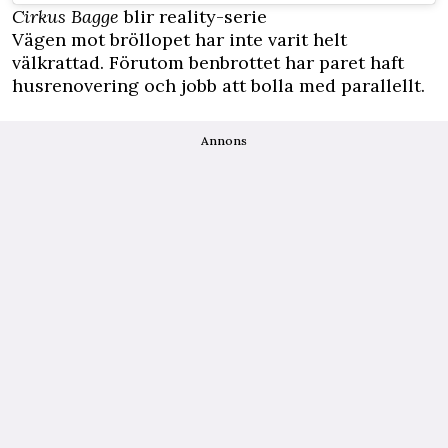
Cirkus Bagge
blir reality-serie
Vägen mot bröllopet har inte varit helt
välkrattad. Förutom benbrottet har paret haft
husrenovering och jobb att bolla med parallellt.
Annons