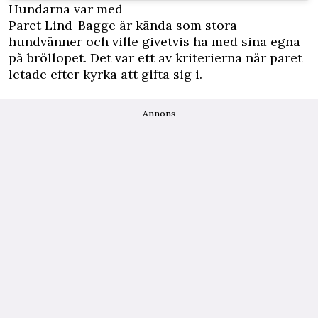
Hundarna var med
Paret Lind-Bagge är kända som stora
hundvänner och ville givetvis ha med sina egna
på bröllopet. Det var ett av kriterierna när paret
letade efter kyrka att gifta sig i.
Annons