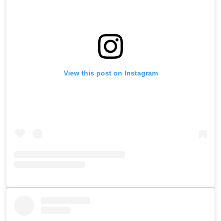
View this post on Instagram