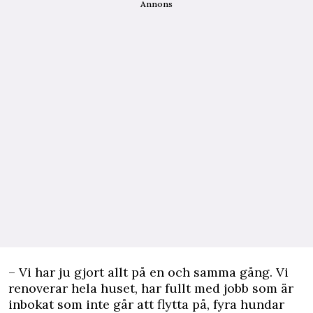
Annons
– Vi har ju gjort allt på en och samma gång. Vi
renoverar hela huset, har fullt med jobb som är
inbokat som inte går att flytta på, fyra hundar