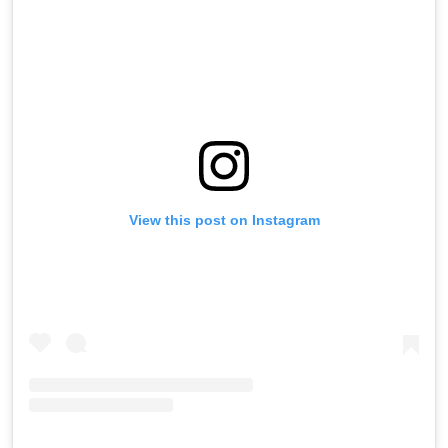
View this post on Instagram