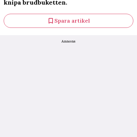
knipa brudbuketten.
Spara artikel
Annons