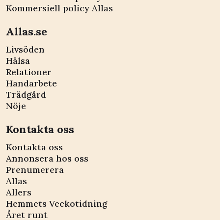
Kommersiell policy Allas
Allas.se
Livsöden
Hälsa
Relationer
Handarbete
Trädgård
Nöje
Kontakta oss
Kontakta oss
Annonsera hos oss
Prenumerera
Allas
Allers
Hemmets Veckotidning
Året runt