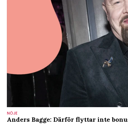
NÖJE
Anders Bagge: Därför flyttar inte bonu