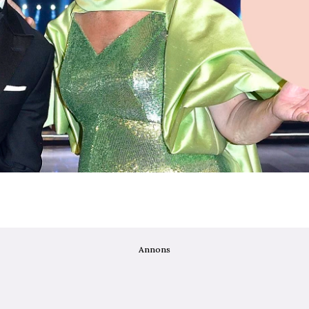
Annons