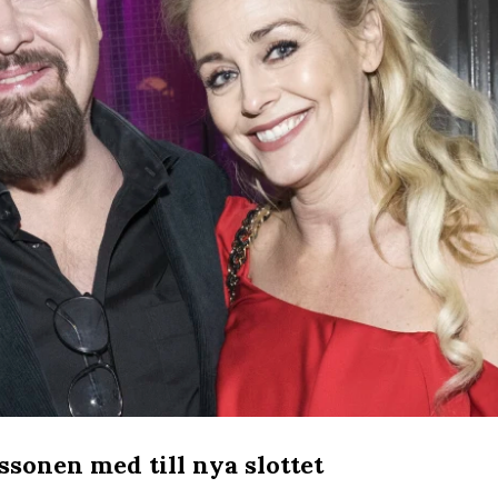
ssonen med till nya slottet