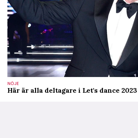
NÖJE
Här är alla deltagare i Let's dance 2023