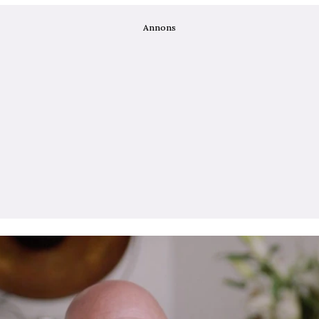
Annons