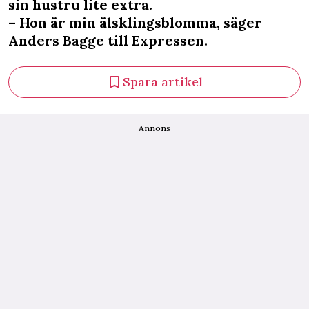
sin hustru lite extra.
– Hon är min älsklingsblomma, säger
Anders Bagge till Expressen.
Spara artikel
Annons