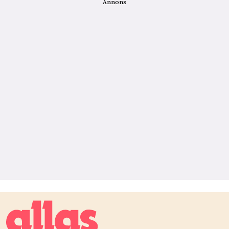
Annons