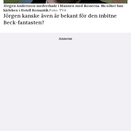
Jörgen Andersson medverkade i Mannen med ikonerna. Nu söker han
kärleken i Hotell Romantik.
Foto: TV4
Jörgen kanske även är bekant för den inbitne
Beck-fantasten?
Annons