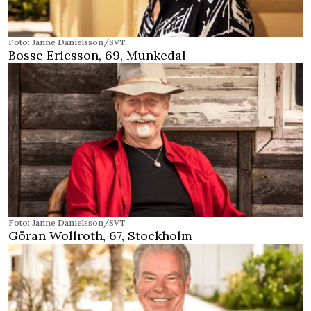
Foto: Janne Danielsson/SVT
Bosse Ericsson, 69, Munkedal
Foto: Janne Danielsson/SVT
Göran Wollroth, 67, Stockholm