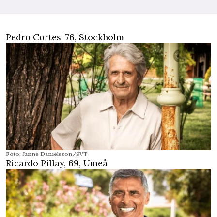
Pedro Cortes, 76, Stockholm
Foto: Janne Danielsson/SVT
Ricardo Pillay, 69, Umeå