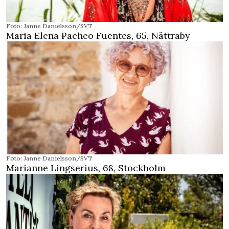
Foto: Janne Danielsson/SVT
Maria Elena Pacheo Fuentes, 65, Nättraby
Foto: Janne Danielsson/SVT
Marianne Lingserius, 68, Stockholm