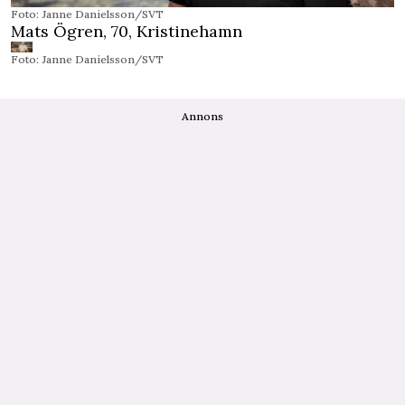
Foto: Janne Danielsson/SVT
Mats Ögren, 70, Kristinehamn
Foto: Janne Danielsson/SVT
Annons