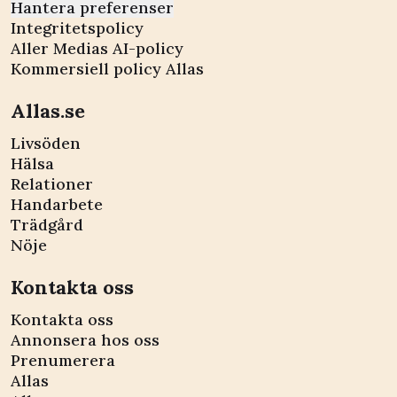
Hantera preferenser
Integritetspolicy
Aller Medias AI-policy
Kommersiell policy Allas
Allas.se
Livsöden
Hälsa
Relationer
Handarbete
Trädgård
Nöje
Kontakta oss
Kontakta oss
Annonsera hos oss
Prenumerera
Allas