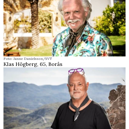
Foto: Janne Danielsson/SVT
Klas Högberg, 65, Borås