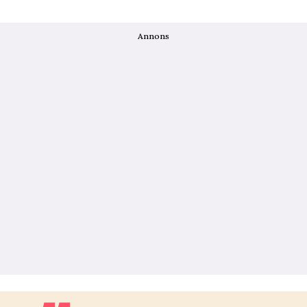
Annons