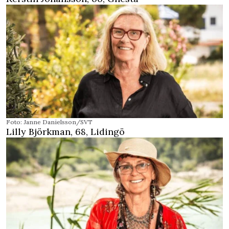
Foto: Janne Danielsson/SVT
Lilly Björkman, 68, Lidingö