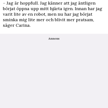
– Jag är hoppfull. Jag känner att jag äntligen
börjat öppna upp mitt hjärta igen. Innan har jag
varit lite av en robot, men nu har jag börjat
sminka mig lite mer och blivit mer pratsam,
säger Carina.
Annons