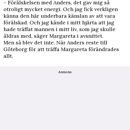
– Förälskelsen med Anders, det gav mig så
otroligt mycket energi. Och jag fick verkligen
känna den här underbara känslan av att vara
förälskad. Och jag kände i mitt hjärta att jag
hade träffat mannen i mitt liv, som jag skulle
åldras med, säger Margareta i avsnittet.
Men så blev det inte. När Anders reste till
Göteborg för att träffa Margareta förändrades
allt.
Annons