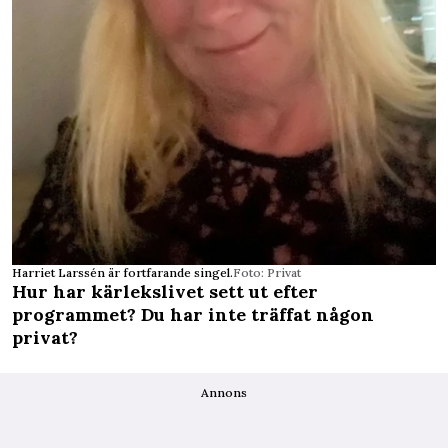
Harriet Larssén är fortfarande singel.
Foto: Privat
Hur har kärlekslivet sett ut efter
programmet? Du har inte träffat någon
privat?
Annons