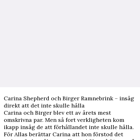
Carina Shepherd och Birger Ramnebrink – insåg
direkt att det inte skulle hålla
Carina och Birger blev ett av årets mest
omskrivna par. Men så fort verkligheten kom
ikapp insåg de att förhållandet inte skulle hålla.
För Allas berättar Carina att hon förstod det