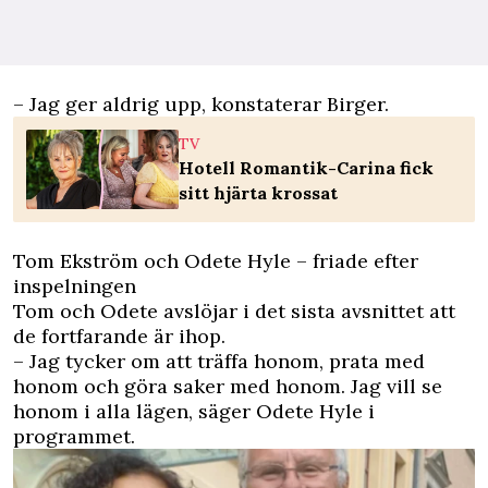
– Jag ger aldrig upp, konstaterar Birger.
TV
Hotell Romantik-Carina fick
sitt hjärta krossat
Tom Ekström och Odete Hyle – friade efter
inspelningen
Tom och Odete avslöjar i det sista avsnittet att
de fortfarande är ihop.
– Jag tycker om att träffa honom, prata med
honom och göra saker med honom. Jag vill se
honom i alla lägen, säger Odete Hyle i
programmet.