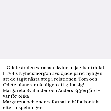
– Odete är den varmaste kvinnan jag har träffat.
I TV4:s Nyhetsmorgon avslöjade paret nyligen
att de tagit nästa steg i relationen.
Tom och
Odete planerar nämligen att gifta sig!
Margareta Svalander och Anders Eggergård –
var för olika
Margareta och Anders fortsatte hålla kontakt
efter inspelningen.