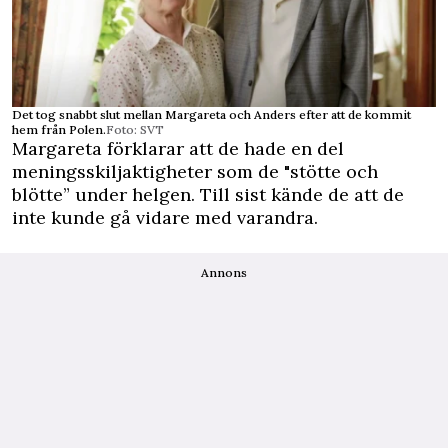
Det tog snabbt slut mellan Margareta och Anders efter att de kommit
hem från Polen.
Foto: SVT
Margareta förklarar att de hade en del
meningsskiljaktigheter som de "stötte och
blötte” under helgen. Till sist kände de att de
inte kunde gå vidare med varandra.
Annons