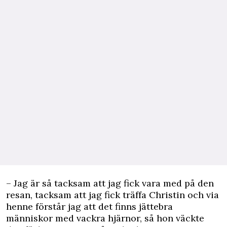
– Jag är så tacksam att jag fick vara med på den
resan, tacksam att jag fick träffa Christin och via
henne förstår jag att det finns jättebra
människor med vackra hjärnor, så hon väckte