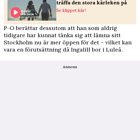
träffa den stora kärleken på
Se klippet här!
P-O berättar dessutom att han som aldrig
tidigare har kunnat tänka sig att lämna sitt
Stockholm nu är mer öppen för det – vilket kan
vara en förutsättning då Ingalill bor i Luleå.
Annons