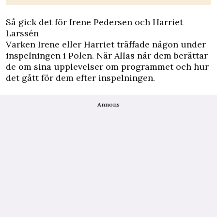
Så gick det för Irene Pedersen och Harriet
Larssén
Varken Irene eller Harriet träffade någon under
inspelningen i Polen. När Allas når dem berättar
de om sina upplevelser om programmet och hur
det gått för dem efter inspelningen.
Annons