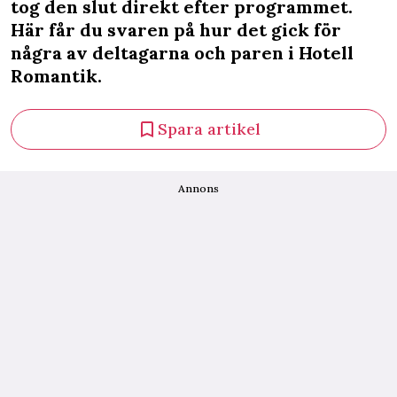
tog den slut direkt efter programmet.
Här får du svaren på hur det gick för
några av deltagarna och paren i Hotell
Romantik.
Spara artikel
Annons