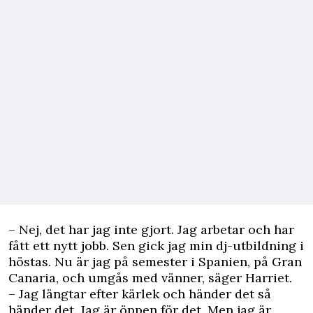
– Nej, det har jag inte gjort. Jag arbetar och har
fått ett nytt jobb. Sen gick jag min dj-utbildning i
höstas. Nu är jag på semester i Spanien, på Gran
Canaria, och umgås med vänner, säger Harriet.
– Jag längtar efter kärlek och händer det så
händer det. Jag är öppen för det. Men jag är