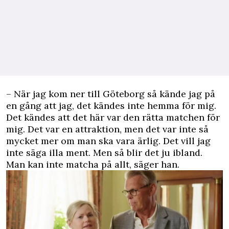
– När jag kom ner till Göteborg så kände jag på
en gång att jag, det kändes inte hemma för mig.
Det kändes att det här var den rätta matchen för
mig. Det var en attraktion, men det var inte så
mycket mer om man ska vara ärlig. Det vill jag
inte säga illa ment. Men så blir det ju ibland.
Man kan inte matcha på allt, säger han.