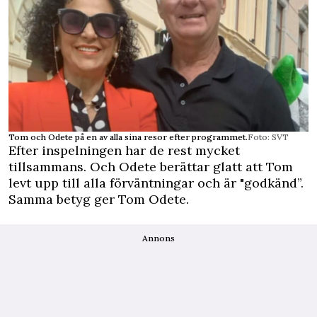
Tom och Odete på en av alla sina resor efter programmet.
Foto: SVT
Efter inspelningen har de rest mycket
tillsammans. Och Odete berättar glatt att Tom
levt upp till alla förväntningar och är "godkänd”.
Samma betyg ger Tom Odete.
Annons