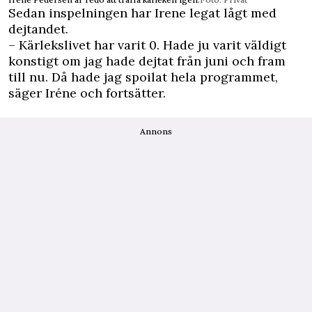
Sedan inspelningen har Irene legat lågt med
dejtandet.
– Kärlekslivet har varit 0. Hade ju varit väldigt
konstigt om jag hade dejtat från juni och fram
till nu. Då hade jag spoilat hela programmet,
säger Iréne och fortsätter.
Annons