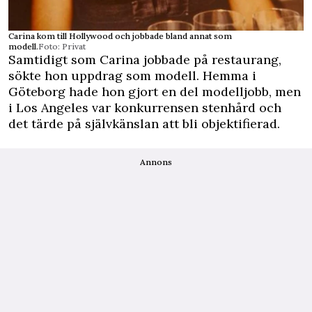
Carina kom till Hollywood och jobbade bland annat som
modell.
Foto: Privat
Samtidigt som Carina jobbade på restaurang,
sökte hon uppdrag som modell. Hemma i
Göteborg hade hon gjort en del modelljobb, men
i Los Angeles var konkurrensen stenhård och
det tärde på självkänslan att bli objektifierad.
Annons