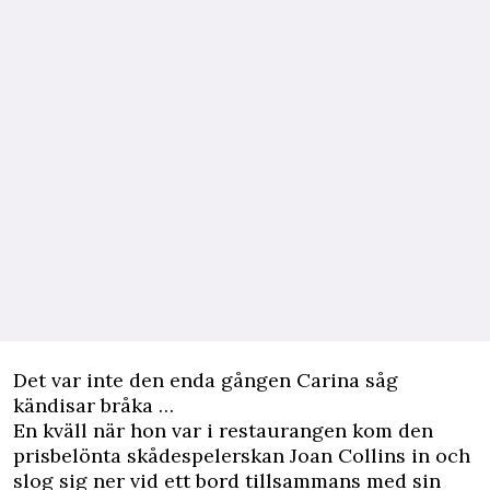
Det var inte den enda gången Carina såg
kändisar bråka …
En kväll när hon var i restaurangen kom den
prisbelönta skådespelerskan Joan Collins in och
slog sig ner vid ett bord tillsammans med sin