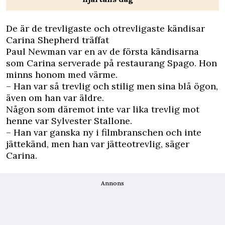
De är de trevligaste och otrevligaste kändisar
Carina Shepherd träffat
Paul Newman var en av de första kändisarna
som Carina serverade på restaurang Spago. Hon
minns honom med värme.
– Han var så trevlig och stilig men sina blå ögon,
även om han var äldre.
Någon som däremot inte var lika trevlig mot
henne var Sylvester Stallone.
– Han var ganska ny i filmbranschen och inte
jättekänd, men han var jätteotrevlig, säger
Carina.
Annons