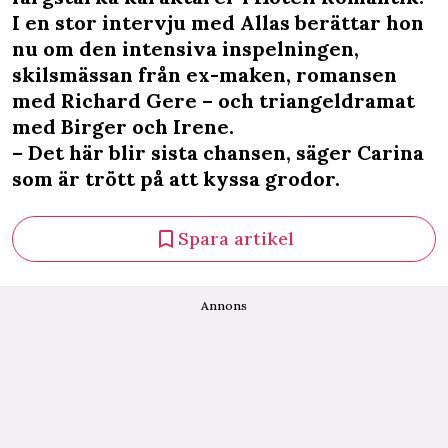
I en stor intervju med Allas berättar hon
nu om den intensiva inspelningen,
skilsmässan från ex-maken, romansen
med Richard Gere – och triangeldramat
med Birger och Irene.
– Det här blir sista chansen, säger Carina
som är trött på att kyssa grodor.
Spara artikel
Annons