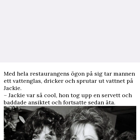
Med hela restaurangens ögon på sig tar mannen
ett vattenglas, dricker och sprutar ut vattnet på
Jackie.
– Jackie var så cool, hon tog upp en servett och
baddade ansiktet och fortsatte sedan äta.