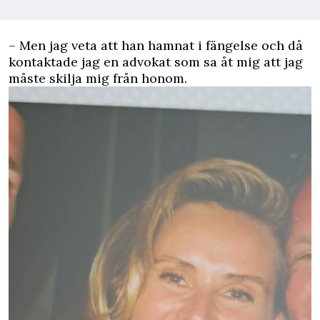
– Men jag veta att han hamnat i fängelse och då
kontaktade jag en advokat som sa åt mig att jag
måste skilja mig från honom.