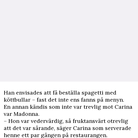
Han envisades att få beställa spagetti med
köttbullar – fast det inte ens fanns på menyn.
En annan kändis som inte var trevlig mot Carina
var Madonna.
– Hon var vedervärdig, så fruktansvärt otrevlig
att det var sårande, säger Carina som serverade
henne ett par gången på restaurangen.