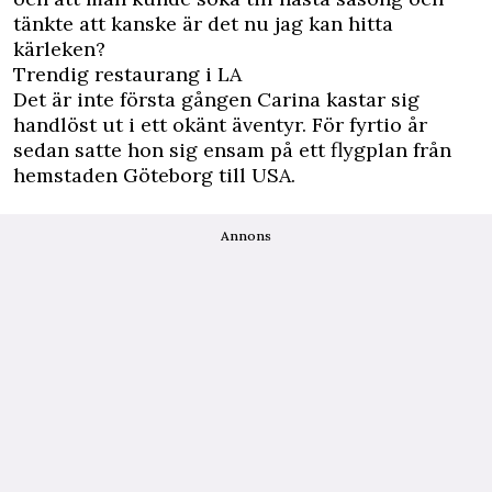
tänkte att kanske är det nu jag kan hitta
kärleken?
Trendig restaurang i LA
Det är inte första gången Carina kastar sig
handlöst ut i ett okänt äventyr. För fyrtio år
sedan satte hon sig ensam på ett flygplan från
hemstaden Göteborg till USA.
Annons