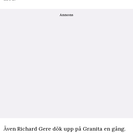
Annons
Även Richard Gere dök upp på Granita en gång.