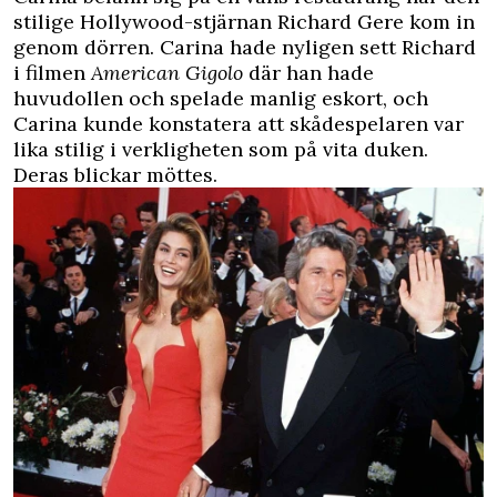
stilige Hollywood-stjärnan Richard Gere kom in
genom dörren. Carina hade nyligen sett Richard
i filmen
American Gigolo
där han hade
huvudollen och spelade manlig eskort, och
Carina kunde konstatera att skådespelaren var
lika stilig i verkligheten som på vita duken.
Deras blickar möttes.