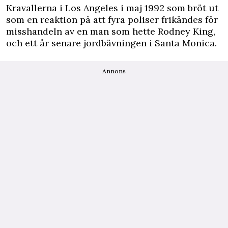
Kravallerna i Los Angeles i maj 1992 som bröt ut
som en reaktion på att fyra poliser frikändes för
misshandeln av en man som hette Rodney King,
och ett år senare jordbävningen i Santa Monica.
Annons