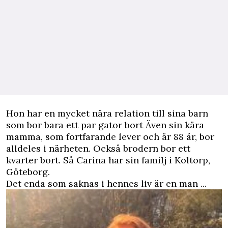
Hon har en mycket nära relation till sina barn
som bor bara ett par gator bort Även sin kära
mamma, som fortfarande lever och är 88 år, bor
alldeles i närheten. Också brodern bor ett
kvarter bort. Så Carina har sin familj i Koltorp,
Göteborg.
Det enda som saknas i hennes liv är en man ...