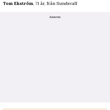
Tom Ekström
, 71 år, från Sundsvall
Annons