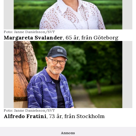
Foto: Janne Danielsson/SVT
Margareta Svalander
, 65 år, från Göteborg
Foto: Janne Danielsson/SVT
Alfredo Fratini
, 73 år, från Stockholm
Annons