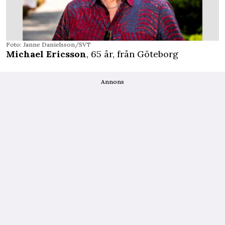
Foto: Janne Danielsson/SVT
Michael Ericsson
, 65 år, från Göteborg
Annons