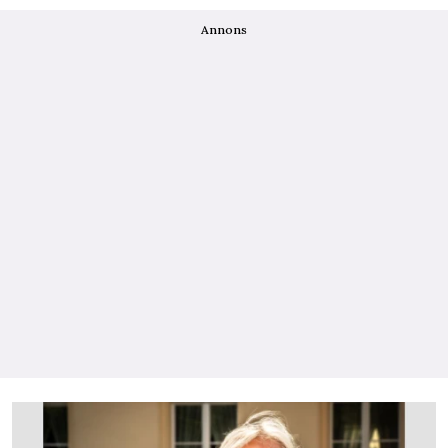
Annons