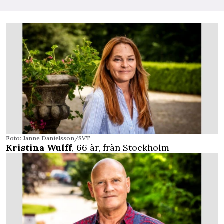
Foto: Janne Danielsson/SVT
Kristina Wulff
, 66 år, från Stockholm