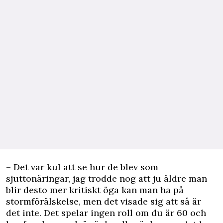
– Det var kul att se hur de blev som
sjuttonåringar, jag trodde nog att ju äldre man
blir desto mer kritiskt öga kan man ha på
stormförälskelse, men det visade sig att så är
det inte. Det spelar ingen roll om du är 60 och