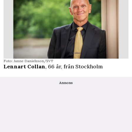
Foto: Janne Danielsson/SVT
Lennart Collan
, 66 år, från Stockholm
Annons