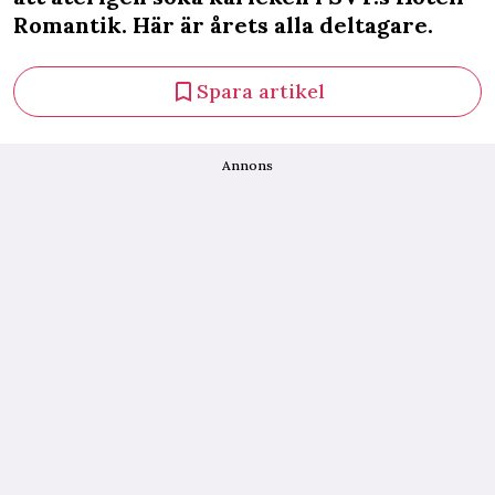
Romantik. Här är årets alla deltagare.
Spara artikel
Annons