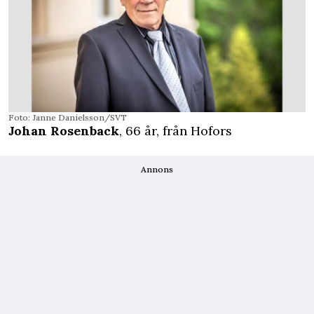
Foto: Janne Danielsson/SVT
Johan Rosenback
, 66 år, från Hofors
Annons