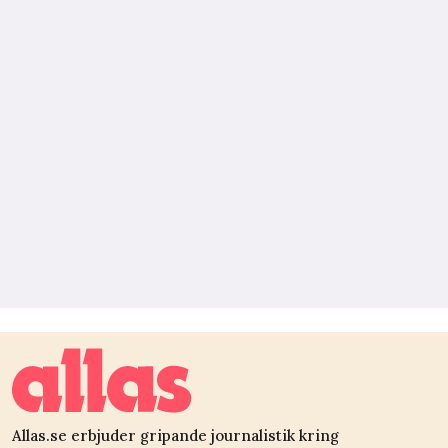
Allas.se erbjuder gripande journalistik kring