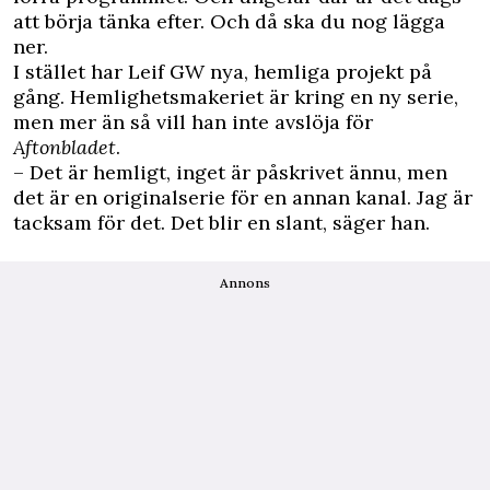
att börja tänka efter. Och då ska du nog lägga
ner.
I stället har Leif GW nya, hemliga projekt på
gång. Hemlighetsmakeriet är kring en ny serie,
men mer än så vill han inte avslöja för
Aftonbladet
.
– Det är hemligt, inget är påskrivet ännu, men
det är en originalserie för en annan kanal. Jag är
tacksam för det. Det blir en slant, säger han.
Annons