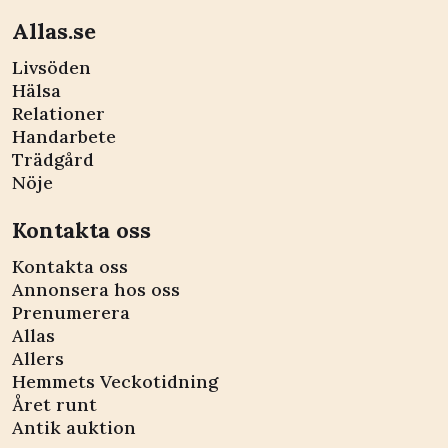
Allas.se
Livsöden
Hälsa
Relationer
Handarbete
Trädgård
Nöje
Kontakta oss
Kontakta oss
Annonsera hos oss
Prenumerera
Allas
Allers
Hemmets Veckotidning
Året runt
Antik auktion