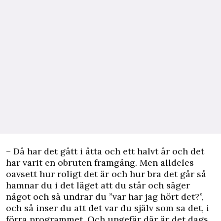
– Då har det gått i åtta och ett halvt år och det
har varit en obruten framgång. Men alldeles
oavsett hur roligt det är och hur bra det går så
hamnar du i det läget att du står och säger
något och så undrar du ”var har jag hört det?”,
och så inser du att det var du själv som sa det, i
förra programmet. Och ungefär där är det dags