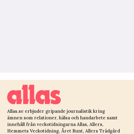
Allas.se erbjuder gripande journalistik kring
ämnen som relationer, hälsa och handarbete samt
innehåll från veckotidningarna Allas, Allers,
Hemmets Veckotidning, Året Runt, Allers Trädgård