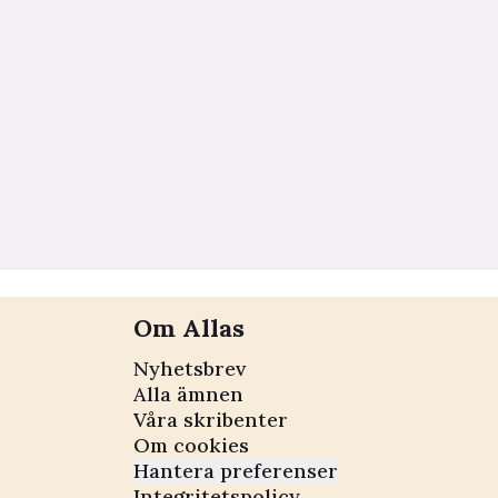
Om Allas
Nyhetsbrev
Alla ämnen
Våra skribenter
Om cookies
Hantera preferenser
Integritetspolicy