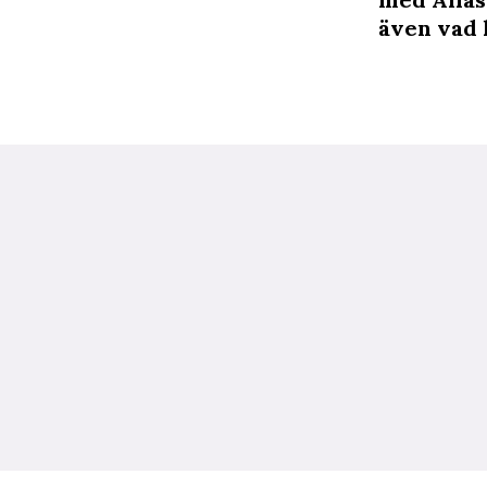
även vad h