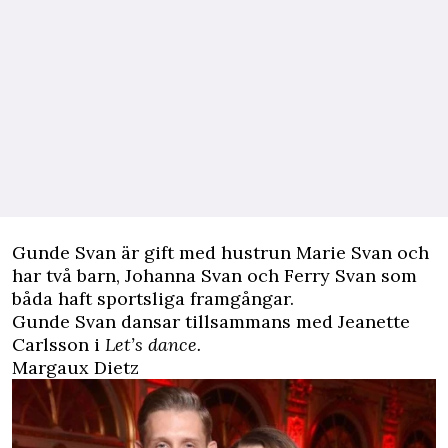
Gunde Svan är gift med hustrun Marie Svan och
har två barn, Johanna Svan och Ferry Svan som
båda haft sportsliga framgångar.
Gunde Svan dansar tillsammans med Jeanette
Carlsson i
Let’s dance.
Margaux Dietz