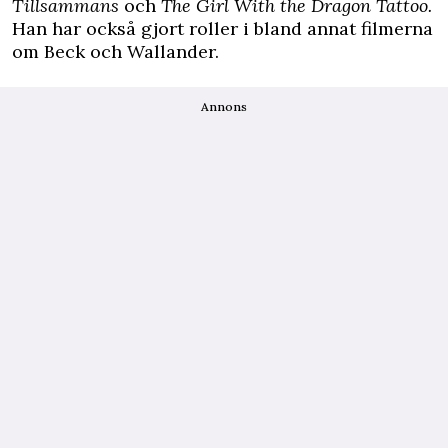
Tillsammans
och
The Girl With the Dragon Tattoo.
Han har också gjort roller i bland annat filmerna
om Beck och Wallander.
Annons