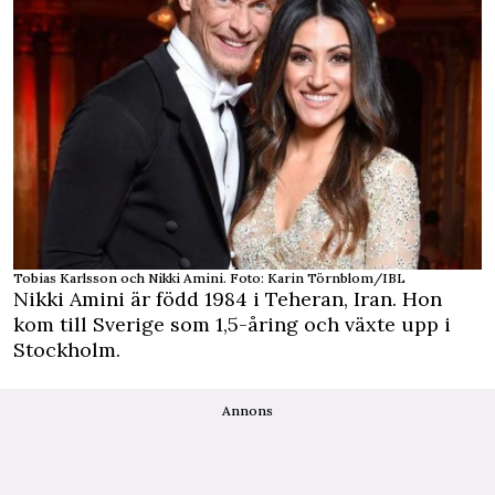
Tobias Karlsson och Nikki Amini. Foto: Karin Törnblom/IBL
Nikki Amini är född 1984 i Teheran, Iran. Hon
kom till Sverige som 1,5-åring och växte upp i
Stockholm.
Annons