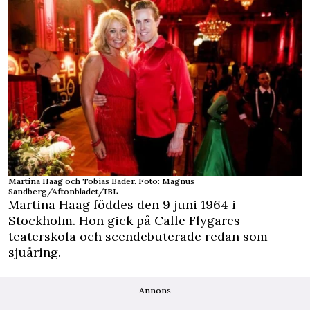
Martina Haag och Tobias Bader. Foto: Magnus
Sandberg/Aftonbladet/IBL
Martina Haag föddes den 9 juni 1964 i
Stockholm. Hon gick på Calle Flygares
teaterskola och scendebuterade redan som
sjuåring.
Annons