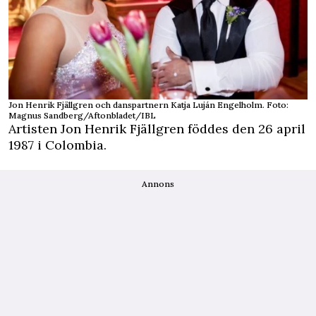
Jon Henrik Fjällgren och danspartnern Katja Luján Engelholm. Foto:
Magnus Sandberg/Aftonbladet/IBL
Artisten Jon Henrik Fjällgren föddes den 26 april
1987 i Colombia.
Annons