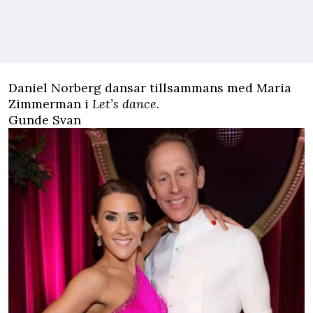
Daniel Norberg dansar tillsammans med Maria
Zimmerman i
Let’s dance.
Gunde Svan