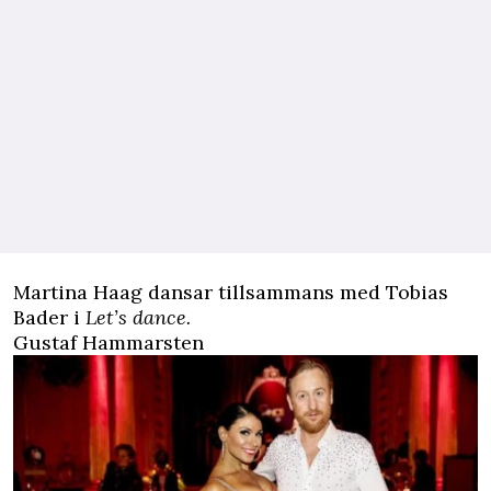
Martina Haag dansar tillsammans med Tobias
Bader i
Let’s dance.
Gustaf Hammarsten