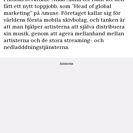
fått ett nytt toppjobb, som ”Head of global
marketing” på Amuse. Företaget kallar sig för
världens första mobila skivbolag, och tanken är
att man hjälper artisterna att själva distribuera
sin musik, genom att agera mellanhand mellan
artisterna och de stora streaming- och
nedladddningstjänsterna.
Annons