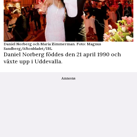
Daniel Norberg och Maria Zimmerman. Foto: Magnus
Sandberg/Aftonbladet/IBL
Daniel Norberg föddes den 21 april 1990 och
växte upp i Uddevalla.
Annons