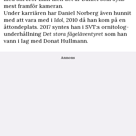
mest framför kameran.
Under karriären har Daniel Norberg även hunnit
med att vara med i
Idol
, 2010 då han kom på en
åttondeplats. 2017 syntes han i SVT:s ornitolog-
underhållning
Det stora fågeläventyret
som han
vann i lag med Donat Hullmann.
Annons