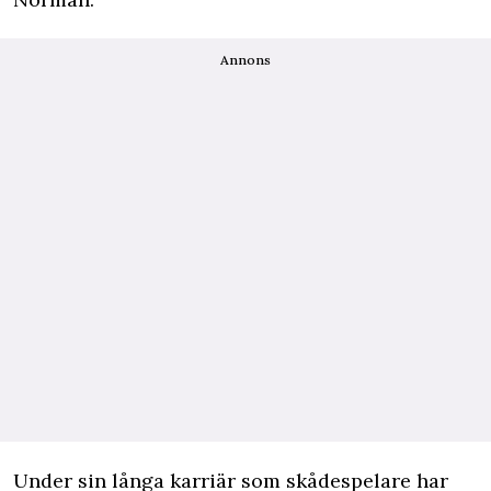
Annons
Under sin långa karriär som skådespelare har