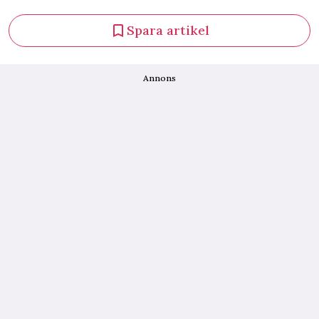
Spara artikel
Annons