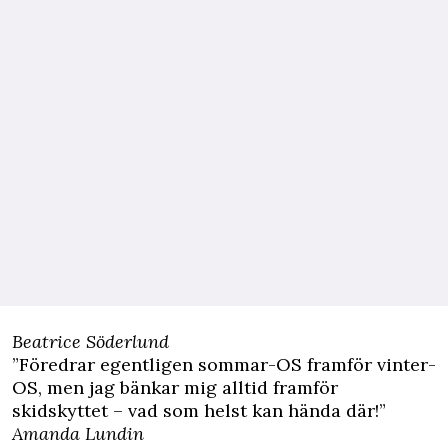
Beatrice Söderlund
”Föredrar egentligen sommar-OS framför vinter-
OS, men jag bänkar mig alltid framför
skidskyttet – vad som helst kan hända där!”
Amanda Lundin