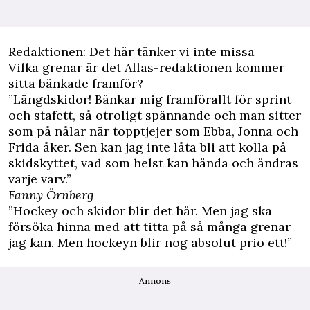
Redaktionen: Det här tänker vi inte missa
Vilka grenar är det Allas-redaktionen kommer
sitta bänkade framför?
”Längdskidor! Bänkar mig framförallt för sprint
och stafett, så otroligt spännande och man sitter
som på nålar när topptjejer som Ebba, Jonna och
Frida åker. Sen kan jag inte låta bli att kolla på
skidskyttet, vad som helst kan hända och ändras
varje varv.”
Fanny Örnberg
”Hockey och skidor blir det här. Men jag ska
försöka hinna med att titta på så många grenar
jag kan. Men hockeyn blir nog absolut prio ett!”
Annons