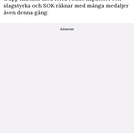
slagstyrka och SOK räknar med många medaljer
även denna gång.
Annons