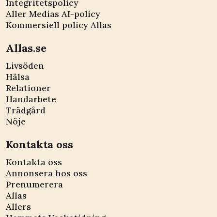
Integritetspolicy
Aller Medias AI-policy
Kommersiell policy Allas
Allas.se
Livsöden
Hälsa
Relationer
Handarbete
Trädgård
Nöje
Kontakta oss
Kontakta oss
Annonsera hos oss
Prenumerera
Allas
Allers