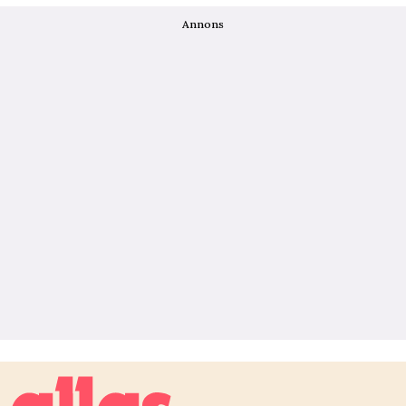
Annons