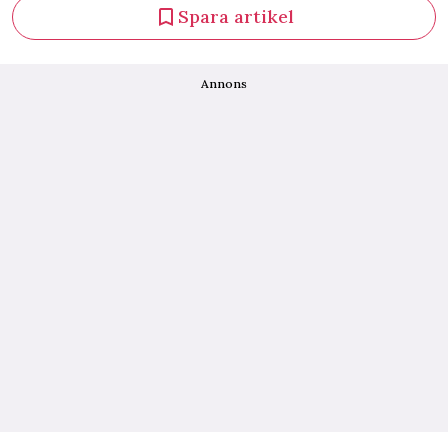
Spara artikel
Annons