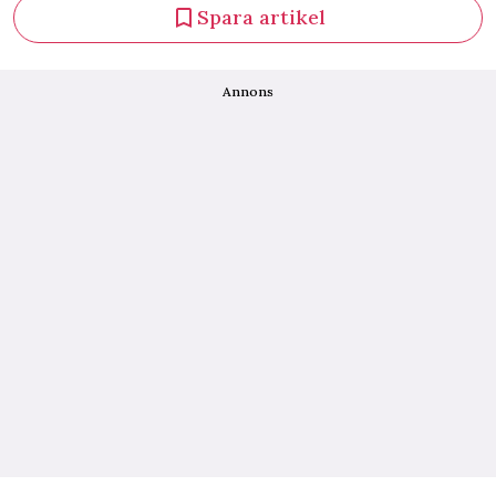
Spara artikel
Annons