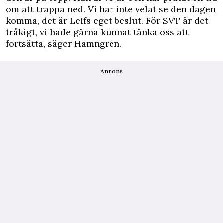
om att trappa ned. Vi har inte velat se den dagen
komma, det är Leifs eget beslut. För SVT är det
tråkigt, vi hade gärna kunnat tänka oss att
fortsätta, säger Hamngren.
Annons