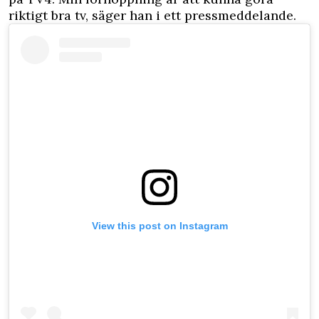
riktigt bra tv, säger han i ett pressmeddelande.
View this post on Instagram