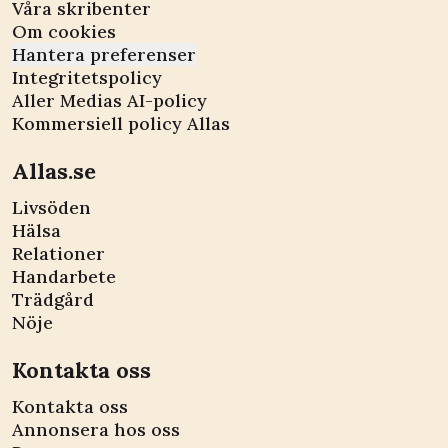
Våra skribenter
Om cookies
Hantera preferenser
Integritetspolicy
Aller Medias AI-policy
Kommersiell policy Allas
Allas.se
Livsöden
Hälsa
Relationer
Handarbete
Trädgård
Nöje
Kontakta oss
Kontakta oss
Annonsera hos oss