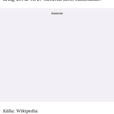
Annons
Källa: Wikipedia