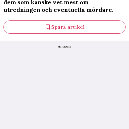
dem som kanske vet mest om
utredningen och eventuella mördare.
Spara artikel
Annons