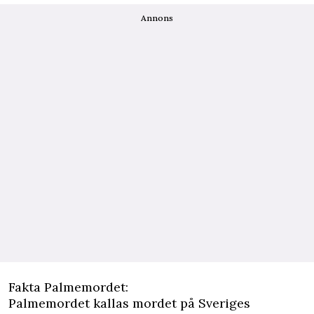
Annons
Fakta Palmemordet:
Palmemordet kallas mordet på Sveriges