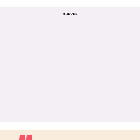
Annons