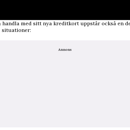
 handla med sitt nya kreditkort uppstår också en d
situationer:
Annons