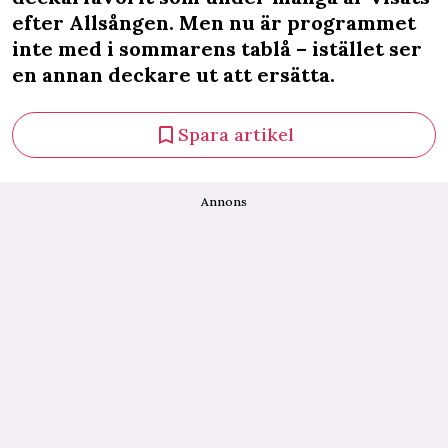
efter Allsången. Men nu är programmet
inte med i sommarens tablå – istället ser
en annan deckare ut att ersätta.
Spara artikel
Annons