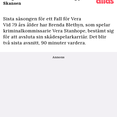
Skansen
Sista säsongen för ett Fall för Vera
Vid 79 års ålder har Brenda Blethyn, som spelar
kriminalkommissarie Vera Stanhope, bestämt sig
för att avsluta sin skådespelarkarriär. Det blir
två sista avsnitt, 90 minuter vardera.
Annons