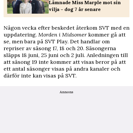
Lämnade Miss Marple mot sin
vilja – dog 7 år senare
Någon vecka efter beskedet återkom SVT med en
uppdatering.
Morden i Midsomer
kommer gå att
se, men bara på SVT Play. Det handlar om
repriser av säsong 17, 18 och 20. Säsongerna
släpps 18 juni, 25 juni och 2 juli. Anledningen till
att säsong 19 inte kommer att visas beror på att
ett antal säsonger visas på andra kanaler och
därför inte kan visas på SVT.
Annons