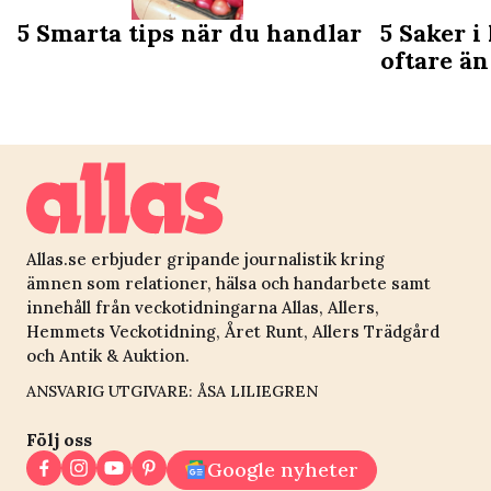
5 Smarta tips när du handlar
5 Saker i
oftare än
Allas.se erbjuder gripande journalistik kring
ämnen som relationer, hälsa och handarbete samt
innehåll från veckotidningarna Allas, Allers,
Hemmets Veckotidning, Året Runt, Allers Trädgård
och Antik & Auktion.
ANSVARIG UTGIVARE: ÅSA LILIEGREN
Följ oss
Google nyheter