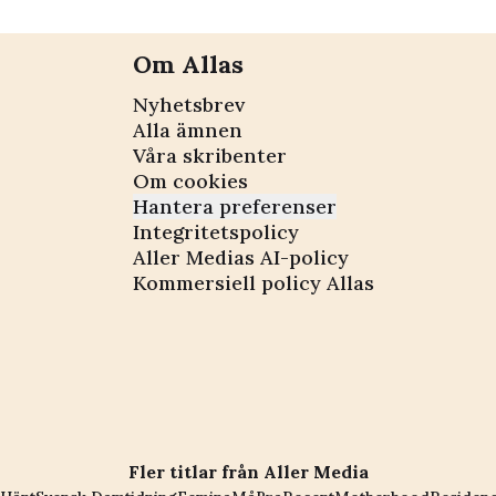
Om Allas
Nyhetsbrev
Alla ämnen
Våra skribenter
Om cookies
Hantera preferenser
Integritetspolicy
Aller Medias AI-policy
Kommersiell policy Allas
Fler titlar från Aller Media