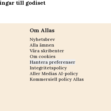
ngar till godiset
Om Allas
Nyhetsbrev
Alla ämnen
Våra skribenter
Om cookies
Hantera preferenser
Integritetspolicy
Aller Medias AI-policy
Kommersiell policy Allas