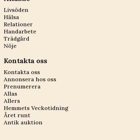
Livsöden
Hälsa
Relationer
Handarbete
Trädgård
Nöje
Kontakta oss
Kontakta oss
Annonsera hos oss
Prenumerera
Allas
Allers
Hemmets Veckotidning
Året runt
Antik auktion