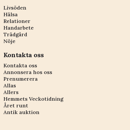
Livsöden
Hälsa
Relationer
Handarbete
Trädgård
Nöje
Kontakta oss
Kontakta oss
Annonsera hos oss
Prenumerera
Allas
Allers
Hemmets Veckotidning
Året runt
Antik auktion