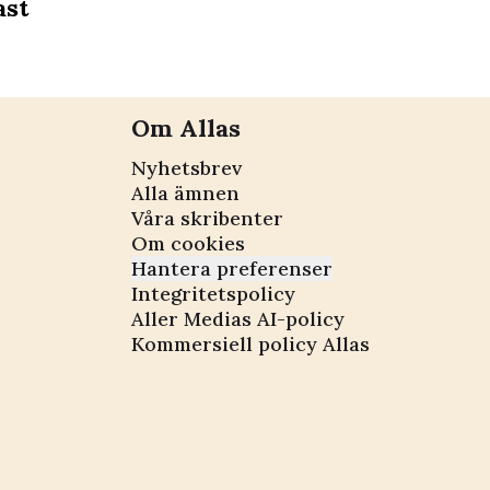
ast
Om Allas
Nyhetsbrev
Alla ämnen
Våra skribenter
Om cookies
Hantera preferenser
Integritetspolicy
Aller Medias AI-policy
Kommersiell policy Allas